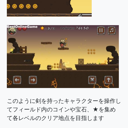
このように剣を持ったキャラクターを操作し
てフィールド内のコインや宝石、★を集め
て各レベルのクリア地点を目指します