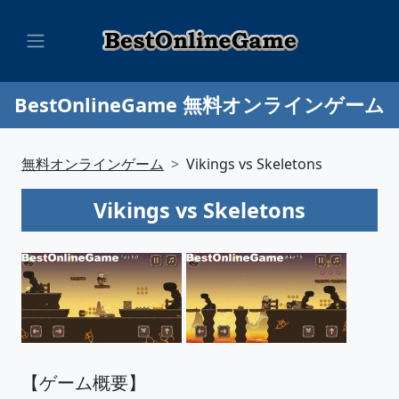
BestOnlineGame 無料オンラインゲーム
無料オンラインゲーム
Vikings vs Skeletons
Vikings vs Skeletons
【ゲーム概要】