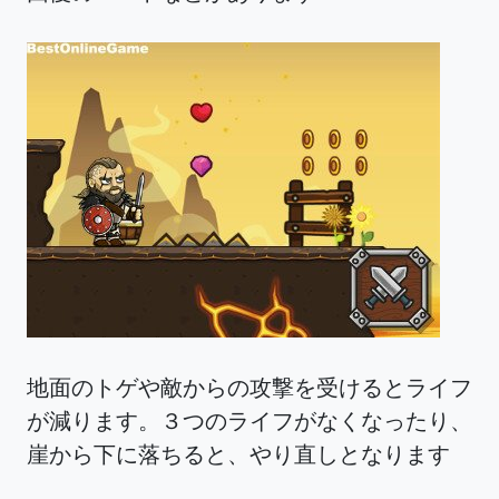
地面のトゲや敵からの攻撃を受けるとライフ
が減ります。３つのライフがなくなったり、
崖から下に落ちると、やり直しとなります