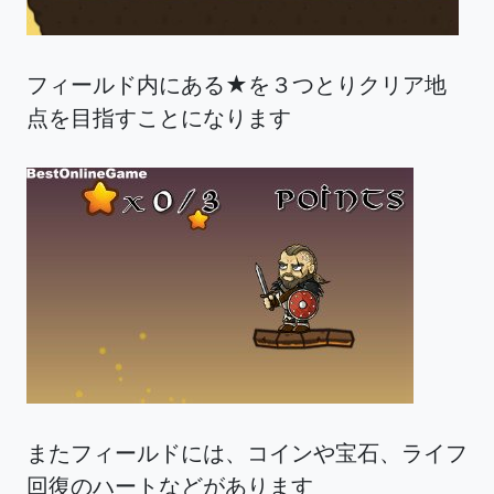
フィールド内にある★を３つとりクリア地
点を目指すことになります
またフィールドには、コインや宝石、ライフ
回復のハートなどがあります