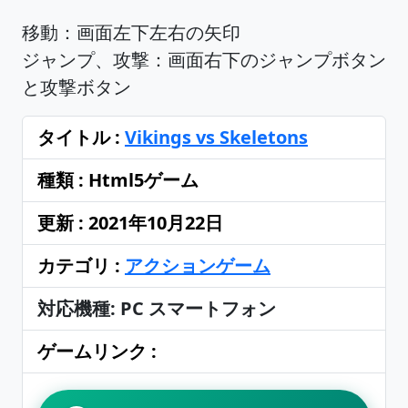
移動：画面左下左右の矢印
ジャンプ、攻撃：画面右下のジャンプボタン
と攻撃ボタン
タイトル :
Vikings vs Skeletons
種類 : Html5ゲーム
更新 : 2021年10月22日
カテゴリ :
アクションゲーム
対応機種: PC スマートフォン
ゲームリンク :