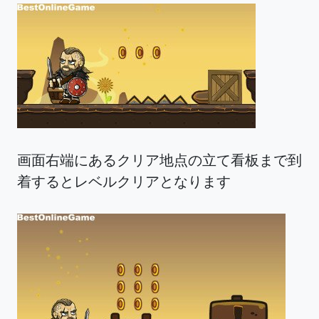
画面右端にあるクリア地点の立て看板まで到
着するとレベルクリアとなります