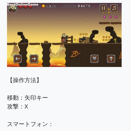
【操作方法】
移動：矢印キー
攻撃：X
スマートフォン：