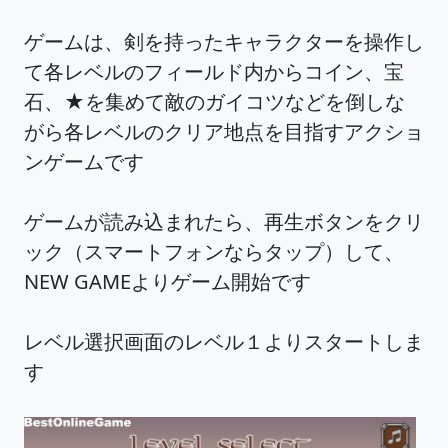
ゲームは、剣を持ったキャラクターを操作し
て各レベルのフィールド内からコイン、宝
石、★を集めて敵のガイコツなどを倒しな
がら各レベルのクリア地点を目指すアクショ
ンゲームです
ゲームが読み込まれたら、再生ボタンをクリ
ック（スマートフォンならタップ）して、
NEW GAMEよりゲーム開始です
レベル選択画面のレベル１よりスタートしま
す