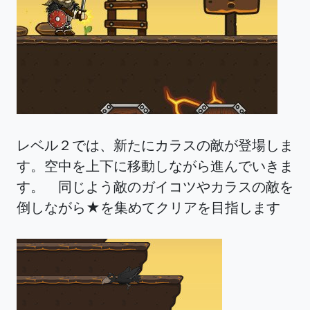
レベル２では、新たにカラスの敵が登場しま
す。空中を上下に移動しながら進んでいきま
す。 同じよう敵のガイコツやカラスの敵を
倒しながら★を集めてクリアを目指します