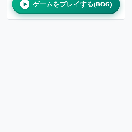
ゲームをプレイする(BOG)
▶