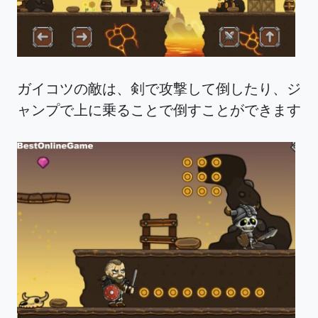
ガイコツの敵は、剣で攻撃して倒したり、ジ
ャンプで上に乗ることで倒すことができます