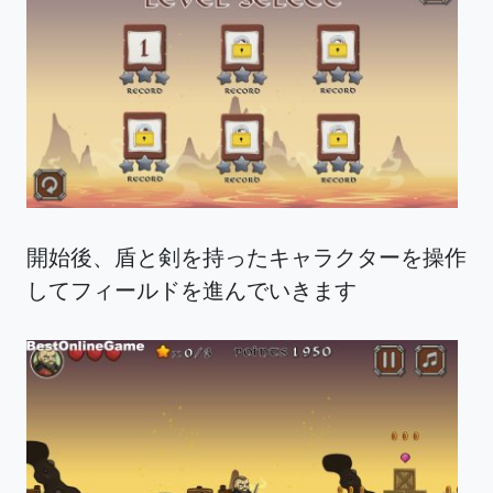
開始後、盾と剣を持ったキャラクターを操作
してフィールドを進んでいきます