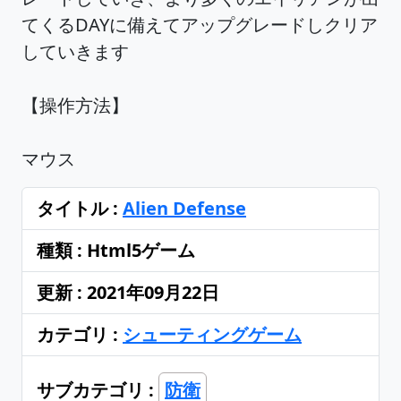
てくるDAYに備えてアップグレードしクリア
していきます
【操作方法】
マウス
タイトル :
Alien Defense
種類 : Html5ゲーム
更新 : 2021年09月22日
カテゴリ :
シューティングゲーム
サブカテゴリ :
防衛