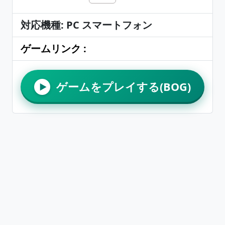
対応機種: PC スマートフォン
ゲームリンク :
ゲームをプレイする(BOG)
▶