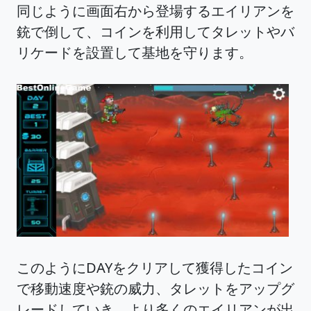
同じように画面右から登場するエイリアンを
銃で倒して、コインを利用してタレットやバ
リケードを設置して基地を守ります。
このようにDAYをクリアして獲得したコイン
で移動速度や銃の威力、タレットをアップグ
レードしていき、より多くのエイリアンが出