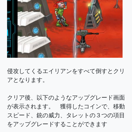
侵攻してくるエイリアンをすべて倒すとクリ
アとなります。
クリア後、以下のようなアップグレード画面
が表示されます。 獲得したコインで、移動
スピード、銃の威力、タレットの３つの項目
をアップグレードすることができます