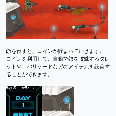
敵を倒すと、コインが貯まっていきます。
コインを利用して、自動で敵を攻撃するタレ
ットや、バリケードなどのアイテムを設置す
ることができます。