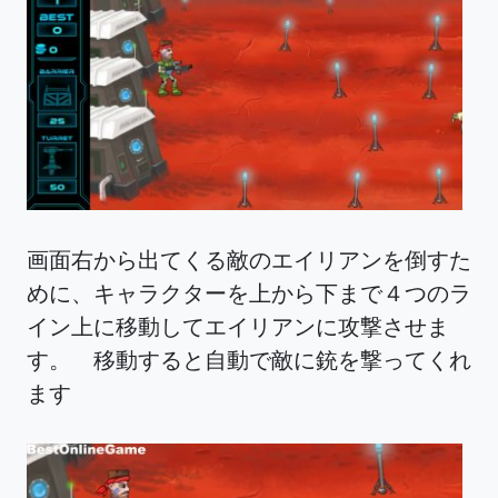
画面右から出てくる敵のエイリアンを倒すた
めに、キャラクターを上から下まで４つのラ
イン上に移動してエイリアンに攻撃させま
す。 移動すると自動で敵に銃を撃ってくれ
ます