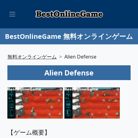
BestOnlineGame 無料オンラインゲーム
無料オンラインゲーム
Alien Defense
Alien Defense
【ゲーム概要】