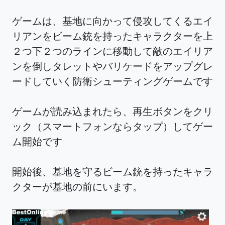
ゲームは、基地に向かって侵攻してくるエイ
リアンをビーム銃を持ったキャラクターを上
２つ下２つのラインに移動して敵のエイリア
ンを倒しタレットやバリケードをアップグレ
ードしていく防衛シューティングゲームです
ゲームが読み込まれたら、再生ボタンをクリ
ック（スマートフォンならタップ）してゲー
ム開始です
開始後、基地を守るビーム銃を持ったキャラ
クターが基地の前にいます。