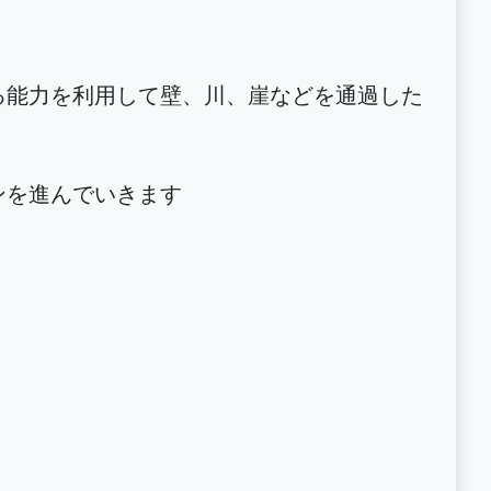
る能力を利用して壁、川、崖などを通過した
ンを進んでいきます