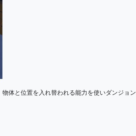
、物体と位置を入れ替われる能力を使いダンジョン