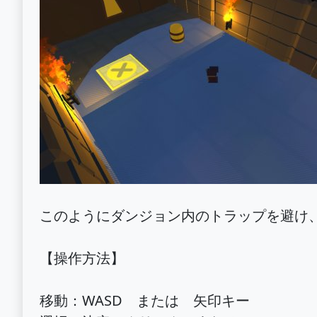
このようにダンジョン内のトラップを避け
【操作方法】
移動：WASD または 矢印キー