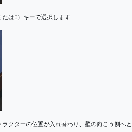
またはE）キーで選択します
ャラクターの位置が入れ替わり、壁の向こう側へと