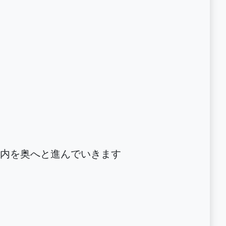
内を奥へと進んでいきます