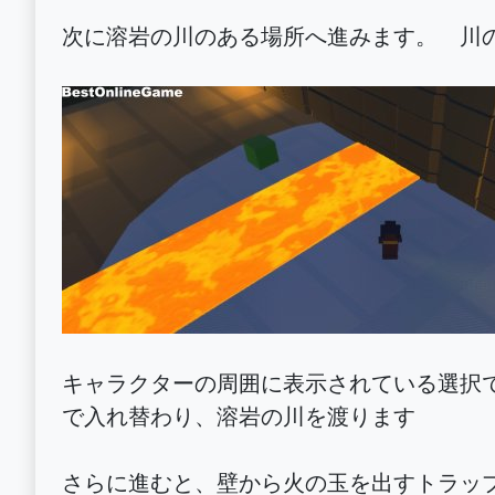
次に溶岩の川のある場所へ進みます。 川
キャラクターの周囲に表示されている選択
で入れ替わり、溶岩の川を渡ります
さらに進むと、壁から火の玉を出すトラッ