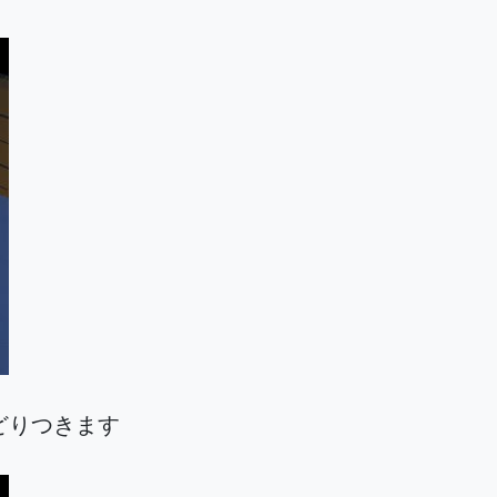
どりつきます