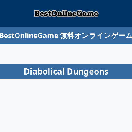
BestOnlineGame 無料オンラインゲー
Diabolical Dungeons