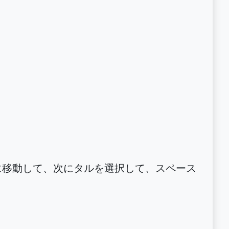
に移動して、次にタルを選択して、スペース