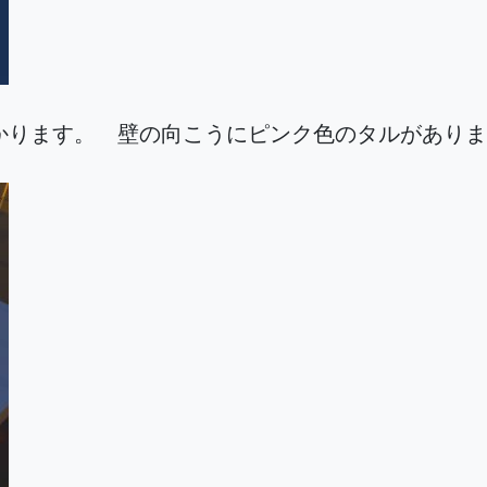
かります。 壁の向こうにピンク色のタルがありま