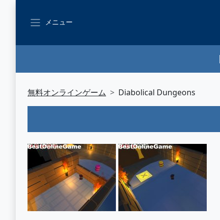
メニュー
無料オンラインゲーム
Diabolical Dungeons