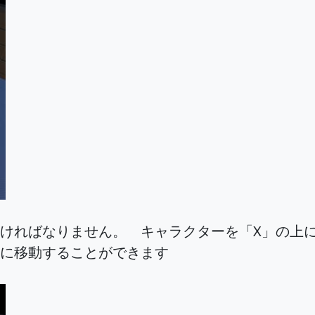
なければなりません。 キャラクターを「X」の上
上に移動することができます