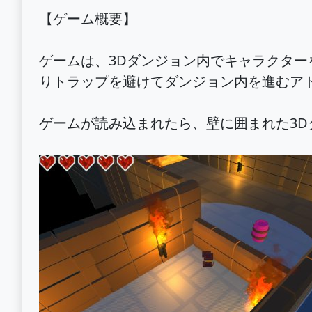
【ゲーム概要】
ゲームは、3Dダンジョン内でキャラクタ
りトラップを避けてダンジョン内を進むア
ゲームが読み込まれたら、壁に囲まれた3