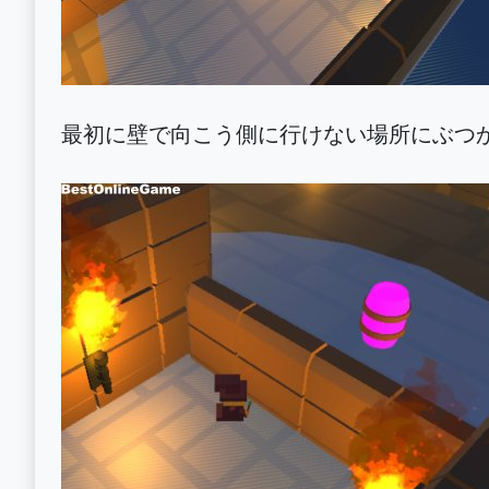
最初に壁で向こう側に行けない場所にぶつ