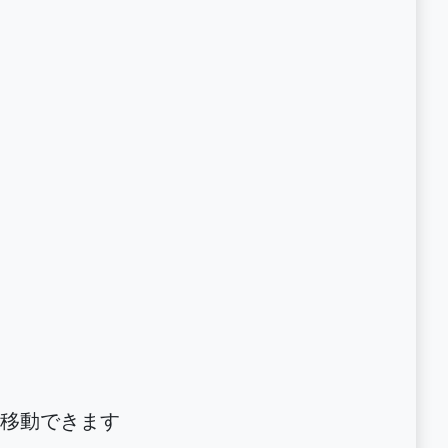
移動できます