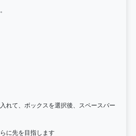
。
入れて、ボックスを選択後、スペースバー
らに先を目指します