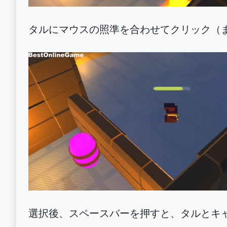
タルにマウスの照準を合わせてクリック（
選択後、スペースバーを押すと、タルとキ