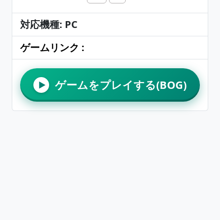
対応機種: PC
ゲームリンク :
ゲームをプレイする(BOG)
▶