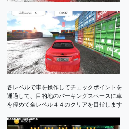
各レベルで車を操作してチェックポイントを
通過して、目的地のパーキングスペースに車
を停めて全レベル４４のクリアを目指します