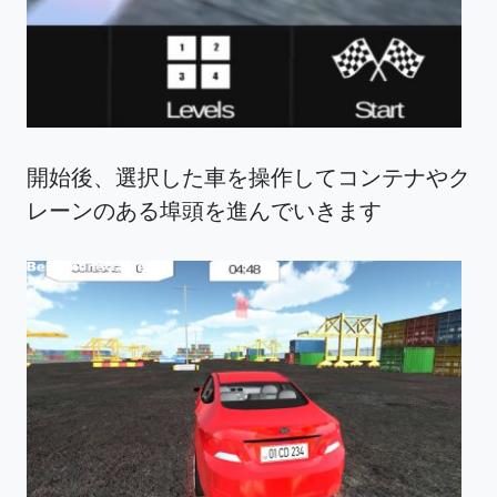
開始後、選択した車を操作してコンテナやク
レーンのある埠頭を進んでいきます