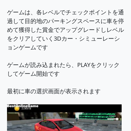
ゲームは、各レベルでチェックポイントを通
過して目的地のパーキングスペースに車を停
めて獲得した賞金でアップグレードしレベル
をクリアしていく3Dカー・シミューレーシ
ョンゲームです
ゲームが読み込まれたら、PLAYをクリック
してゲーム開始です
最初に車の選択画面が表示されます