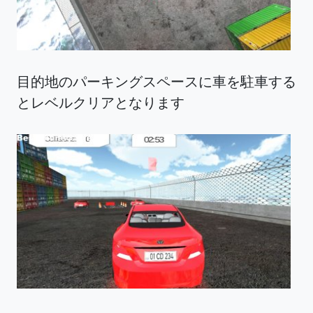
目的地のパーキングスペースに車を駐車する
とレベルクリアとなります