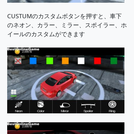
CUSTUMのカスタムボタンを押すと、車下
のネオン、カラー、ミラー、スポイラー、ホ
イールのカスタムができます