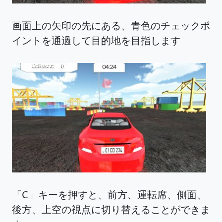
画面上の矢印の先にある、青色のチェックポ
イントを通過して目的地を目指します
「C」キーを押すと、前方、運転席、側面、
後方、上空の視点に切り替えることができま