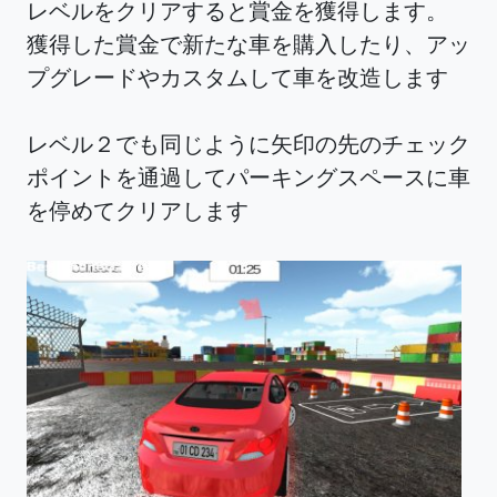
レベルをクリアすると賞金を獲得します。
獲得した賞金で新たな車を購入したり、アッ
プグレードやカスタムして車を改造します
レベル２でも同じように矢印の先のチェック
ポイントを通過してパーキングスペースに車
を停めてクリアします