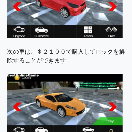
次の車は、＄２１００で購入してロックを解
除することができます