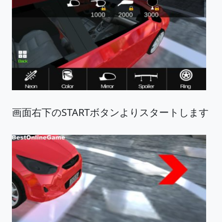
画面右下のSTARTボタンよりスタートします