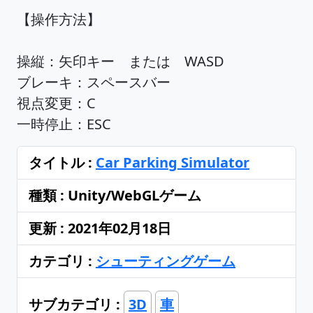
【操作方法】
操縦：矢印キー または WASD
ブレーキ：スペースバー
視点変更：C
一時停止：ESC
タイトル :
Car Parking Simulator
種類 : Unity/WebGLゲーム
更新 : 2021年02月18日
カテゴリ :
シューティングゲーム
サブカテゴリ :
3D
車