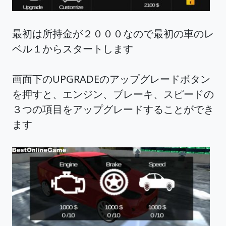
最初は所持金が２０００なので最初の車のレ
ベル１からスタートします
画面下のUPGRADEのアップグレードボタン
を押すと、エンジン、ブレーキ、スピードの
３つの項目をアップグレードすることができ
ます