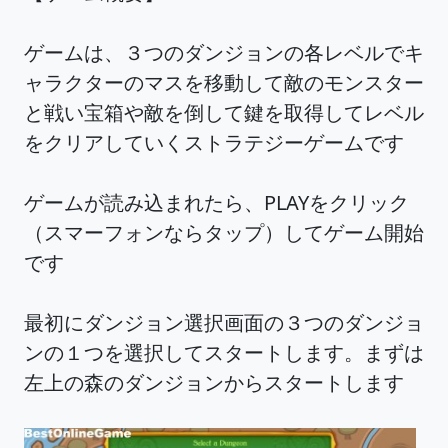
ゲームは、３つのダンジョンの各レベルでキ
ャラクターのマスを移動して敵のモンスター
と戦い宝箱や敵を倒して鍵を取得してレベル
をクリアしていくストラテジーゲームです
ゲームが読み込まれたら、PLAYをクリック
（スマーフォンならタップ）してゲーム開始
です
最初にダンジョン選択画面の３つのダンジョ
ンの１つを選択してスタートします。まずは
左上の森のダンジョンからスタートします