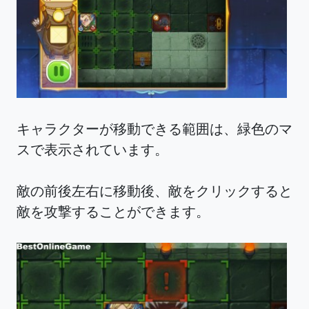
キャラクターが移動できる範囲は、緑色のマ
スで表示されています。
敵の前後左右に移動後、敵をクリックすると
敵を攻撃することができます。