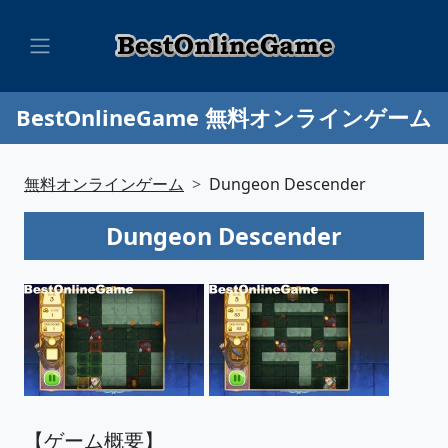
BestOnlineGame 無料オンラインゲーム
無料オンラインゲーム
Dungeon Descender
Dungeon Descender
【ゲーム概要】