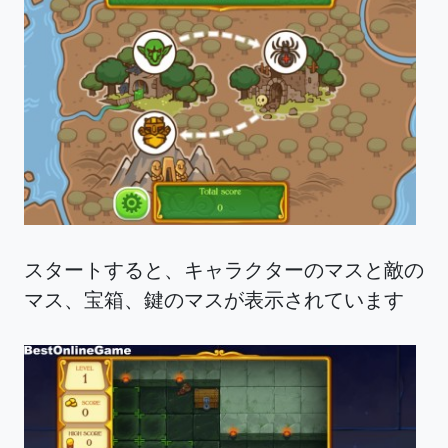
スタートすると、キャラクターのマスと敵の
マス、宝箱、鍵のマスが表示されています