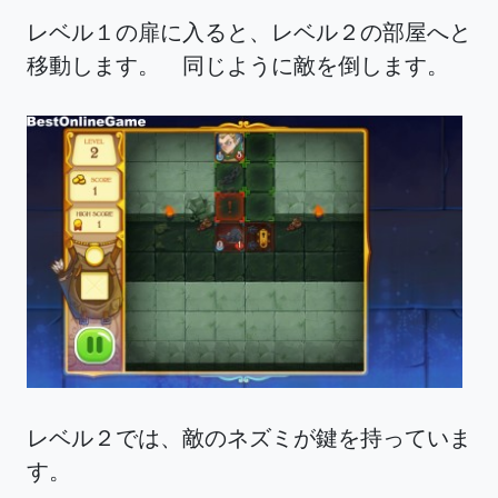
レベル１の扉に入ると、レベル２の部屋へと
移動します。 同じように敵を倒します。
レベル２では、敵のネズミが鍵を持っていま
す。