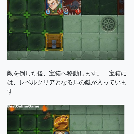
敵を倒した後、宝箱へ移動します。 宝箱に
は、レベルクリアとなる扉の鍵が入っていま
す