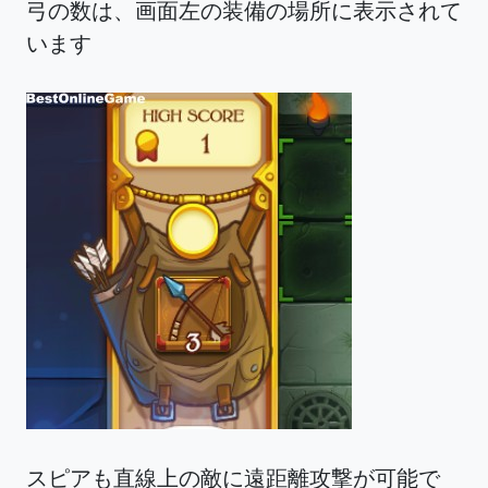
弓の数は、画面左の装備の場所に表示されて
います
スピアも直線上の敵に遠距離攻撃が可能で