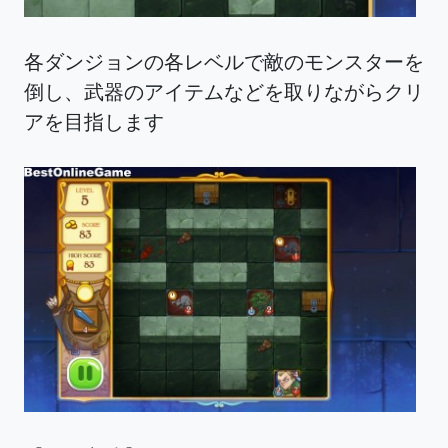
各ダンジョンの各レベルで敵のモンスターを
倒し、武器のアイテムなどを取りながらクリ
アを目指します