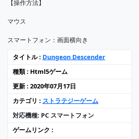
【操作方法】
マウス
スマートフォン：画面横向き
タイトル :
Dungeon Descender
種類 : Html5ゲーム
更新 : 2020年07月17日
カテゴリ :
ストラテジーゲーム
対応機種: PC スマートフォン
ゲームリンク :