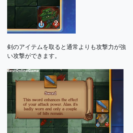
剣のアイテムを取ると通常よりも攻撃力が強
い攻撃ができます。