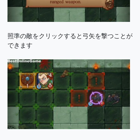
照準の敵をクリックすると弓矢を撃つことが
できます