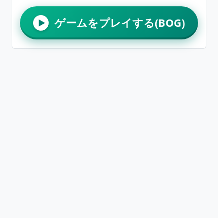
ゲームをプレイする(BOG)
▶