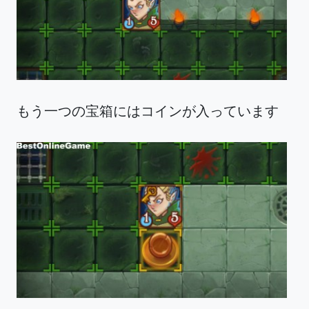
もう一つの宝箱にはコインが入っています