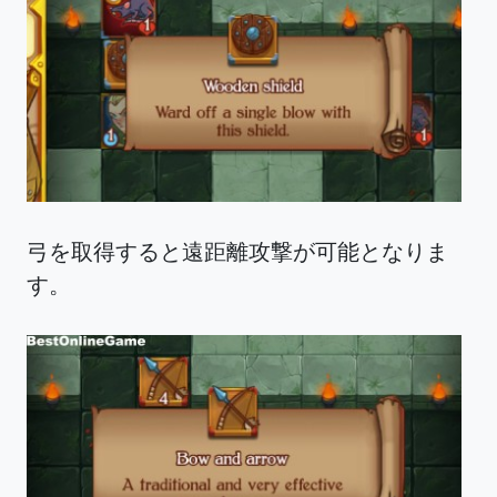
弓を取得すると遠距離攻撃が可能となりま
す。