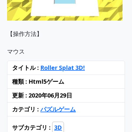
【操作方法】
マウス
タイトル :
Roller Splat 3D!
種類 : Html5ゲーム
更新 : 2020年06月29日
カテゴリ :
パズルゲーム
サブカテゴリ :
3D