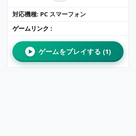
対応機種: PC スマーフォン
ゲームリンク :
ゲームをプレイする (1)
▶