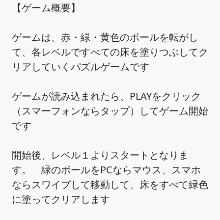
【ゲーム概要】
ゲームは、赤・緑・黄色のボールを転がし
て、各レベルですべての床を塗りつぶしてク
リアしていくパズルゲームです
ゲームが読み込まれたら、PLAYをクリック
（スマーフォンならタップ）してゲーム開始
です
開始後、レベル１よりスタートとなりま
す。 緑のボールをPCならマウス、スマホ
ならスワイプして移動して、床をすべて緑色
に塗ってクリアします