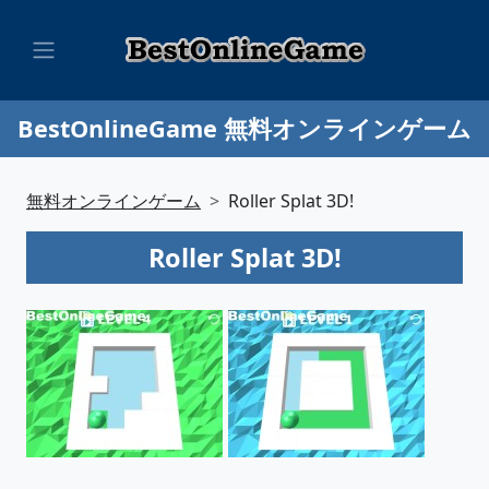
BestOnlineGame 無料オンラインゲーム
無料オンラインゲーム
Roller Splat 3D!
Roller Splat 3D!