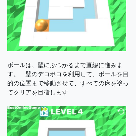
ボールは、壁にぶつかるまで直線に進みま
す。 壁のデコボコを利用して、ボールを目
的の位置まで移動させて、すべての床を塗っ
てクリアを目指します