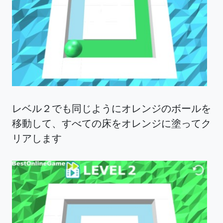
レベル２でも同じようにオレンジのボールを
移動して、すべての床をオレンジに塗ってク
リアします