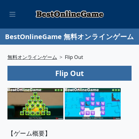
BestOnlineGame 無料オンラインゲーム
無料オンラインゲーム
Flip Out
Flip Out
【ゲーム概要】