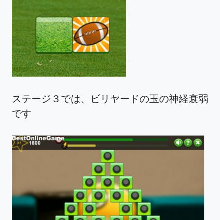
ステージ３では、ビリヤードの玉の神経衰弱
です