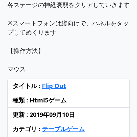
各ステージの神経衰弱をクリアしていきます
※スマートフォンは縦向けで、パネルをタッ
プしてめくります
【操作方法】
マウス
タイトル :
Flip Out
種類 : Html5ゲーム
更新 : 2019年09月10日
カテゴリ :
テーブルゲーム