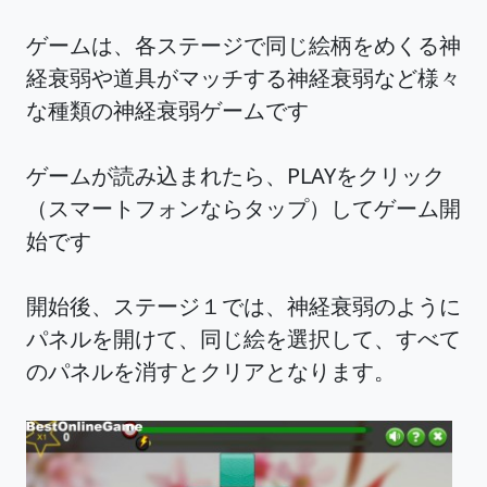
ゲームは、各ステージで同じ絵柄をめくる神
経衰弱や道具がマッチする神経衰弱など様々
な種類の神経衰弱ゲームです
ゲームが読み込まれたら、PLAYをクリック
（スマートフォンならタップ）してゲーム開
始です
開始後、ステージ１では、神経衰弱のように
パネルを開けて、同じ絵を選択して、すべて
のパネルを消すとクリアとなります。