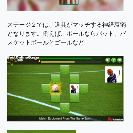
ステージ２では、道具がマッチする神経衰弱
となります。例えば、ボールならバット、バ
スケットボールとゴールなど