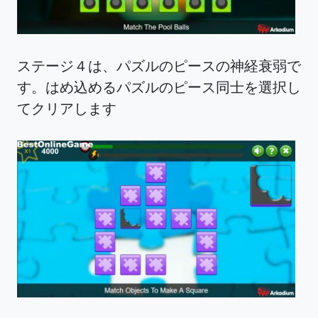
ステージ４は、パズルのピースの神経衰弱で
す。はめ込めるパズルのピース同士を選択し
てクリアします