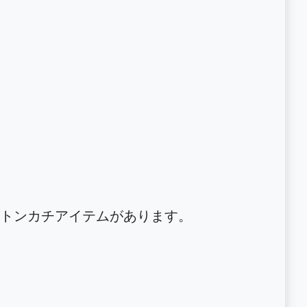
トンカチアイテムがあります。