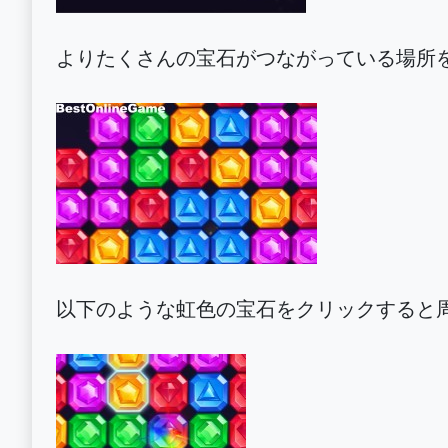
よりたくさんの宝石がつながっている場所
以下のような虹色の宝石をクリックすると