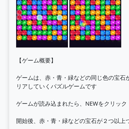
【ゲーム概要】
ゲームは、赤・青・緑などの同じ色の宝石
リアしていくパズルゲームです
ゲームが読み込まれたら、NEWをクリッ
開始後、赤・青・緑などの宝石が２つ以上