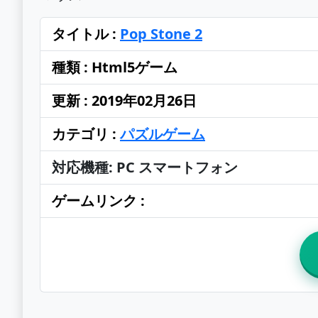
タイトル :
Pop Stone 2
種類 : Html5ゲーム
更新 : 2019年02月26日
カテゴリ :
パズルゲーム
対応機種: PC スマートフォン
ゲームリンク :