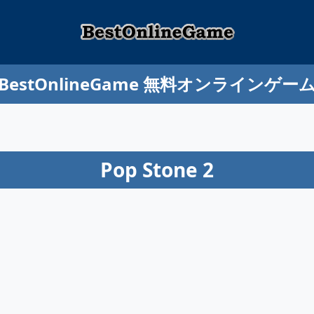
BestOnlineGame 無料オンラインゲー
Pop Stone 2