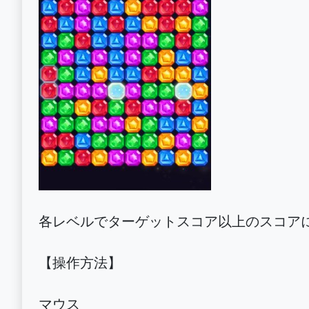
各レベルでターゲットスコア以上のスコア
【操作方法】
マウス