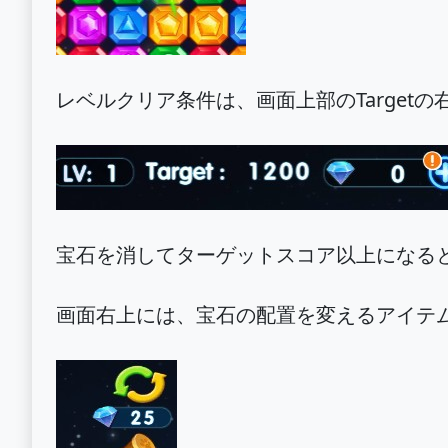
レベルクリア条件は、画面上部のTarget
宝石を消してターゲットスコア以上になる
画面右上には、宝石の配置を変えるアイテ