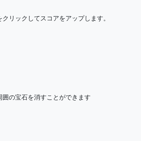
をクリックしてスコアをアップします。
周囲の宝石を消すことができます