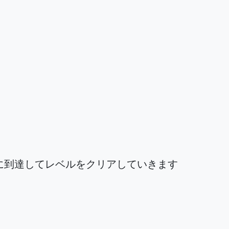
に到達してレベルをクリアしていきます