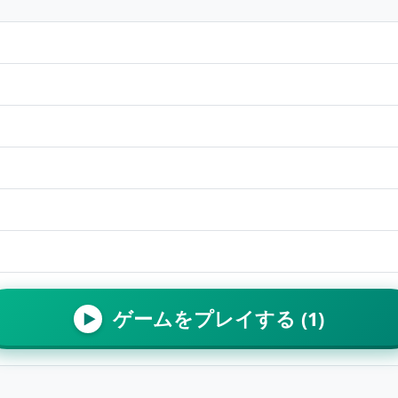
ゲームをプレイする (1)
▶