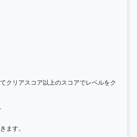
てクリアスコア以上のスコアでレベルをク
す
きます。