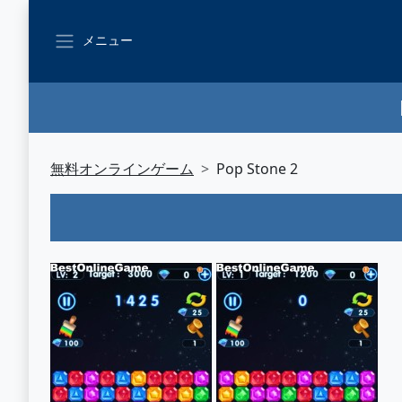
メニュー
無料オンラインゲーム
Pop Stone 2