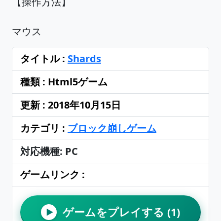
【操作方法】
マウス
タイトル :
Shards
種類 : Html5ゲーム
更新 : 2018年10月15日
カテゴリ :
ブロック崩しゲーム
対応機種: PC
ゲームリンク :
ゲームをプレイする (1)
▶