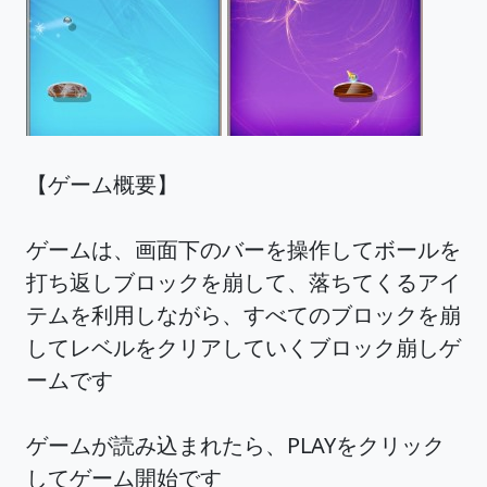
【ゲーム概要】
ゲームは、画面下のバーを操作してボールを
打ち返しブロックを崩して、落ちてくるアイ
テムを利用しながら、すべてのブロックを崩
してレベルをクリアしていくブロック崩しゲ
ームです
ゲームが読み込まれたら、PLAYをクリック
してゲーム開始です