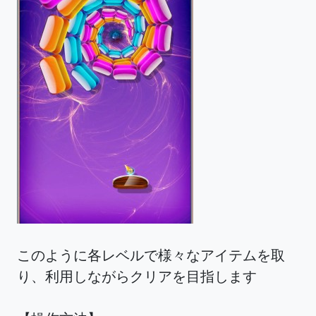
このように各レベルで様々なアイテムを取
り、利用しながらクリアを目指します