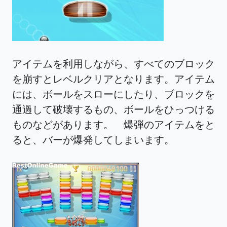
アイテムを利用しながら、すべてのブロック
を崩すとレベルクリアとなります。アイテム
には、ボールをスローにしたり、ブロックを
通過して破壊するもの、ボールをひっつける
ものなどがあります。 爆弾のアイテムをと
ると、バーが爆発してしまいます。