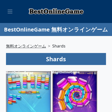
BestOnlineGame 無料オンラインゲーム
無料オンラインゲーム
Shards
Shards