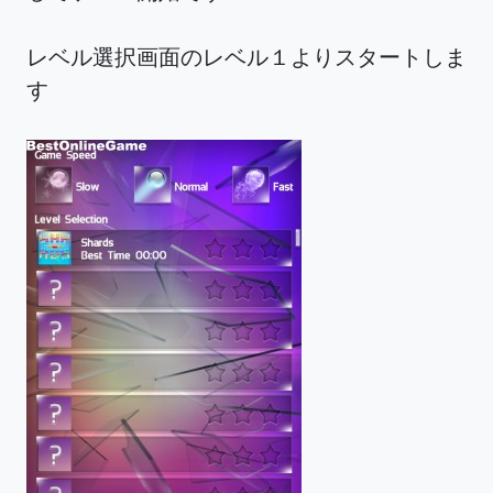
レベル選択画面のレベル１よりスタートしま
す