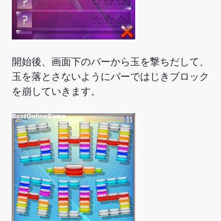
開始後、画面下のバーから玉を撃ちだして、
玉を落とさないようにバーではじきブロック
を崩していきます。