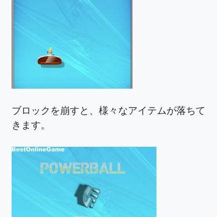
ブロックを崩すと、様々なアイテムが落ちて
きます。