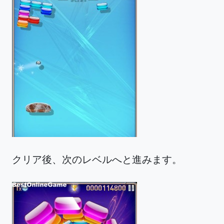
クリア後、次のレベルへと進みます。