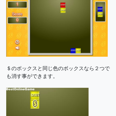
＄のボックスと同じ色のボックスなら２つで
も消す事ができます。