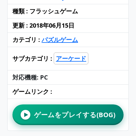
種類 : フラッシュゲーム
更新 : 2018年06月15日
カテゴリ :
パズルゲーム
サブカテゴリ :
アーケード
対応機種: PC
ゲームリンク :
ゲームをプレイする(BOG)
▶