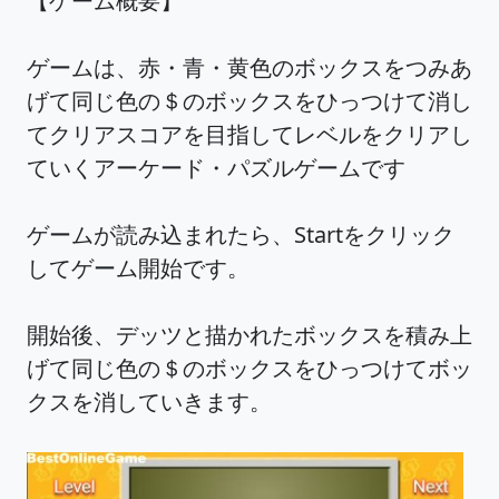
【ゲーム概要】
ゲームは、赤・青・黄色のボックスをつみあ
げて同じ色の＄のボックスをひっつけて消し
てクリアスコアを目指してレベルをクリアし
ていくアーケード・パズルゲームです
ゲームが読み込まれたら、Startをクリック
してゲーム開始です。
開始後、デッツと描かれたボックスを積み上
げて同じ色の＄のボックスをひっつけてボッ
クスを消していきます。