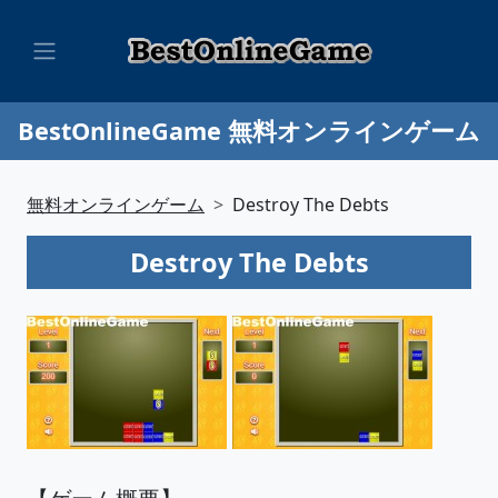
BestOnlineGame 無料オンラインゲーム
無料オンラインゲーム
Destroy The Debts
Destroy The Debts