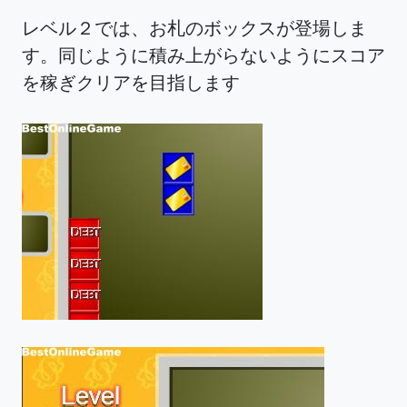
レベル２では、お札のボックスが登場しま
す。同じように積み上がらないようにスコア
を稼ぎクリアを目指します