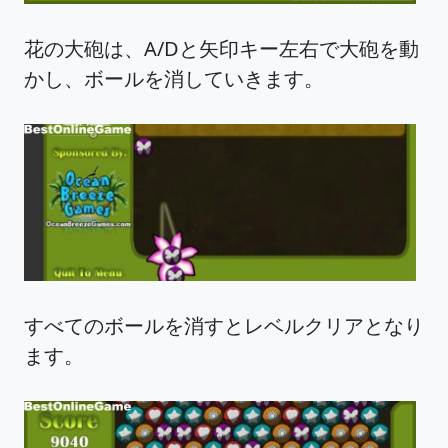
花の大砲は、A/Dと矢印キー左右で大砲を動
かし、ボールを消していきます。
すべてのボールを消すとレベルクリアとなり
ます。