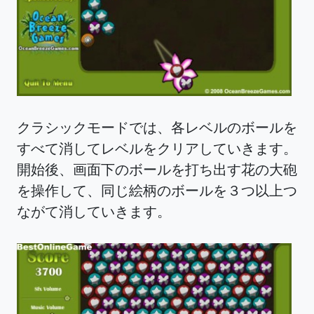
クラシックモードでは、各レベルのボールを
すべて消してレベルをクリアしていきます。
開始後、画面下のボールを打ち出す花の大砲
を操作して、同じ絵柄のボールを３つ以上つ
ながて消していきます。