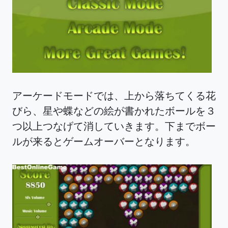
アーケードモードでは、上から落ちてくる花
びら、星や蝶などの絵が書かれたボールを３
つ以上つなげて消していきます。下までボー
ルが来るとゲームオーバーとなります。