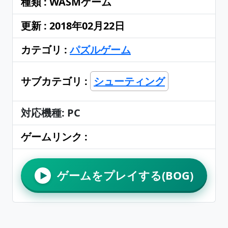
種類 : WASMゲーム
更新 : 2018年02月22日
カテゴリ :
パズルゲーム
サブカテゴリ :
シューティング
対応機種: PC
ゲームリンク :
ゲームをプレイする(BOG)
▶