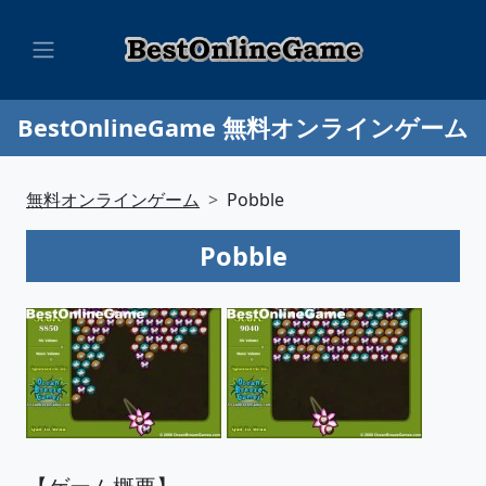
BestOnlineGame 無料オンラインゲーム
無料オンラインゲーム
Pobble
Pobble