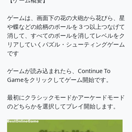
【ゲーム概要】
ゲームは、画面下の花の大砲から花びら、星
や蝶などの絵柄のボールを３つ以上つなげて
消して、すべてのボールを消してレベルをク
リアしていくパズル・シューティングゲーム
です
ゲームが読み込まれたら、Continue To
Gameをクリックしてゲーム開始です。
最初にクラシックモードかアーケードモード
のどちらかを選択してプレイ開始します。