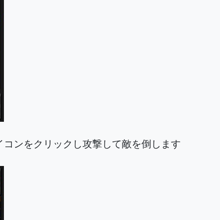
イコンをクリックし攻撃して敵を倒します