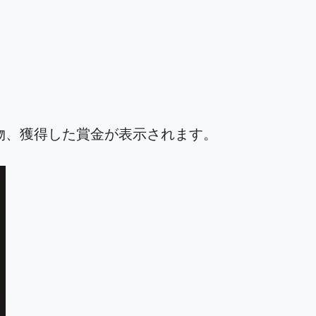
物、獲得した賞金が表示されます。