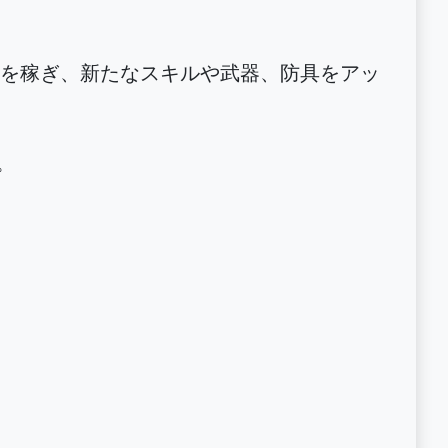
を稼ぎ、新たなスキルや武器、防具をアッ
。