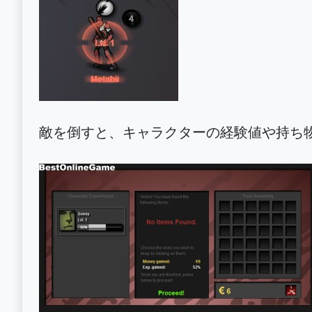
敵を倒すと、キャラクターの経験値や持ち