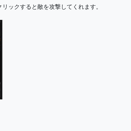
クリックすると敵を攻撃してくれます。