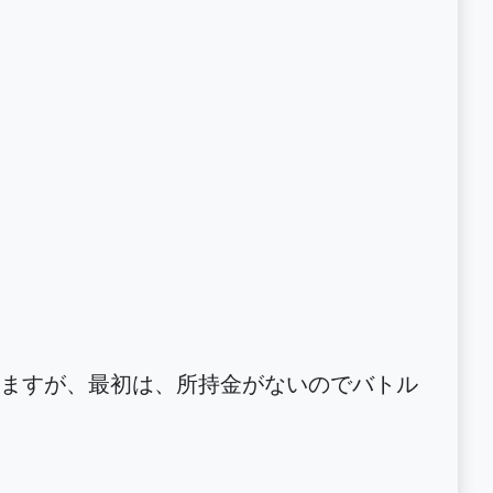
ますが、最初は、所持金がないのでバトル