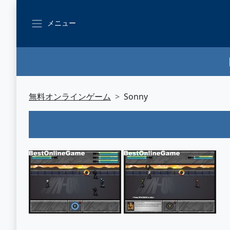
メニュー
無料オンラインゲーム
Sonny