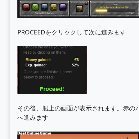
PROCEEDをクリックして次に進みます
その後、船上の画面が表示されます。赤の
へ進みます