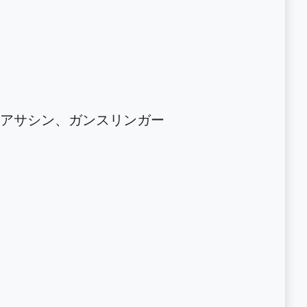
アサシン、ガンスリンガー