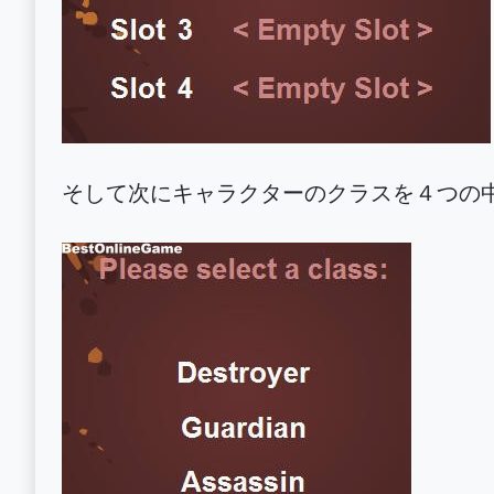
そして次にキャラクターのクラスを４つの