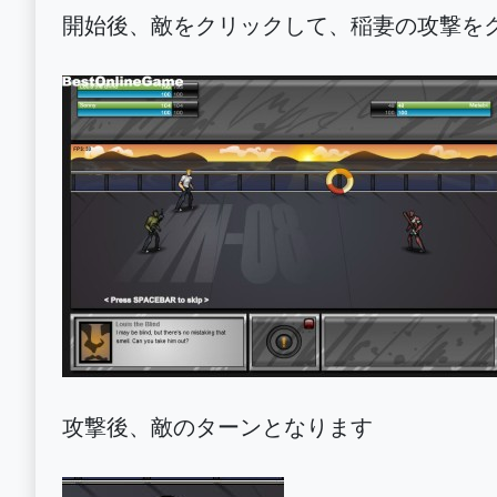
開始後、敵をクリックして、稲妻の攻撃を
攻撃後、敵のターンとなります