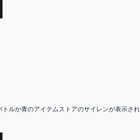
バトルか青のアイテムストアのサイレンが表示され