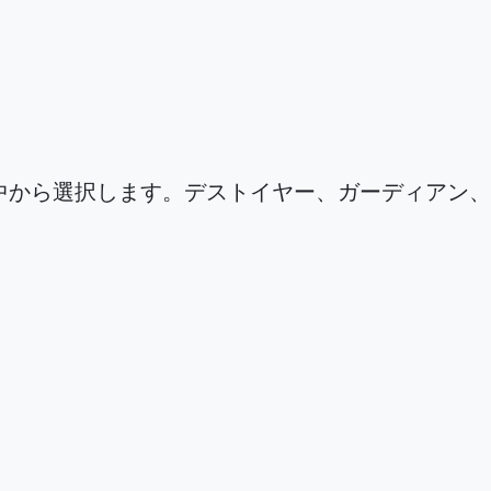
中から選択します。デストイヤー、ガーディアン、