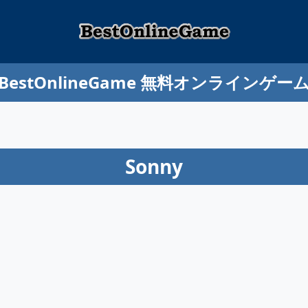
BestOnlineGame 無料オンラインゲー
Sonny