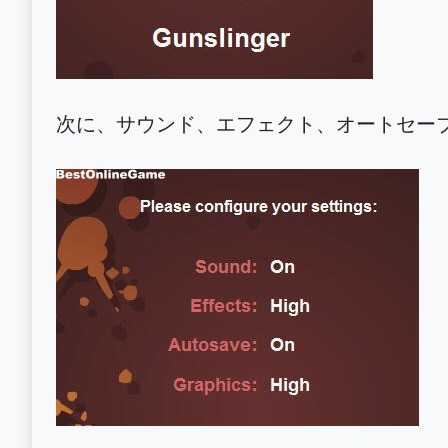
次に、サウンド、エフェクト、オートセー