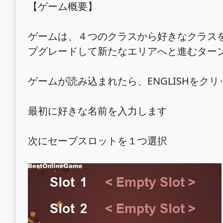
【ゲーム概要】
ゲームは、４つのクラスから好きなクラス
プグレードして新たなエリアへと進むター
ゲームが読み込まれたら、ENGLISHをクリッ
最初に好きな名前を入力します
次にセーブスロットを１つ選択