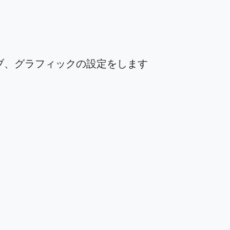
ブ、グラフィックの設定をします