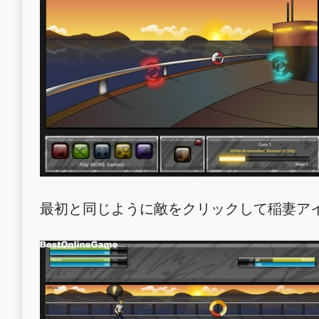
最初と同じように敵をクリックして稲妻ア