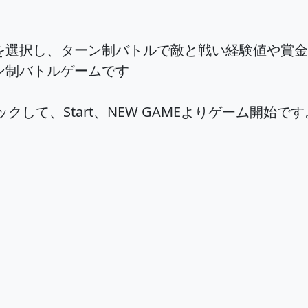
を選択し、ターン制バトルで敵と戦い経験値や賞金
ン制バトルゲームです
クして、Start、NEW GAMEよりゲーム開始です