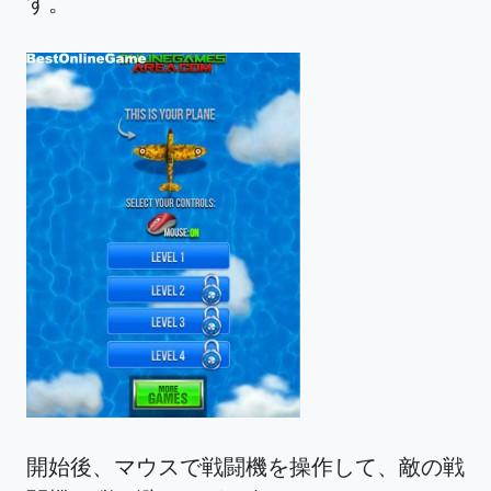
す。
開始後、マウスで戦闘機を操作して、敵の戦