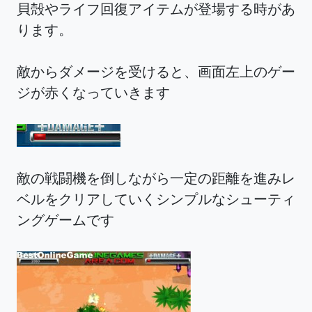
貝殻やライフ回復アイテムが登場する時があ
ります。
敵からダメージを受けると、画面左上のゲー
ジが赤くなっていきます
敵の戦闘機を倒しながら一定の距離を進みレ
ベルをクリアしていくシンプルなシューティ
ングゲームです