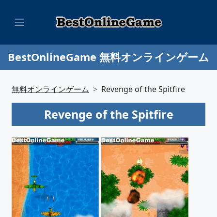
BestOnlineGame 無料オンラインゲーム
無料オンラインゲーム
Revenge of the Spitfire
Revenge of the Spitfire