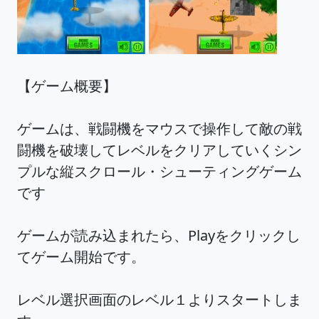
【ゲーム概要】
ゲームは、戦闘機をマウスで操作して敵の戦
闘機を破壊してレベルをクリアしていくシン
プルな縦スクロール・シューティングゲーム
です
ゲームが読み込まれたら、Playをクリックし
てゲーム開始です。
レベル選択画面のレベル１よりスタートしま