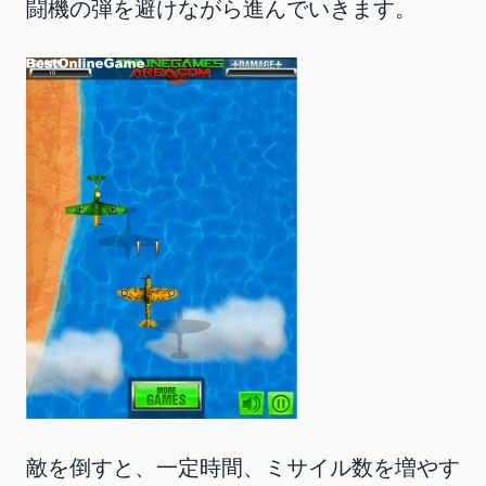
闘機の弾を避けながら進んでいきます。
敵を倒すと、一定時間、ミサイル数を増やす