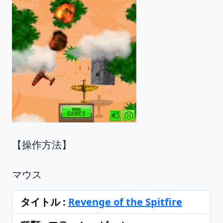
【操作方法】
マウス
タイトル :
Revenge of the Spitfire