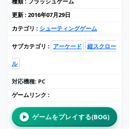
種類 : フラッシュゲーム
更新 : 2016年07月29日
カテゴリ :
シューティングゲーム
サブカテゴリ :
アーケード
縦スクロー
ル
対応機種: PC
ゲームリンク :
ゲームをプレイする(BOG)
▶