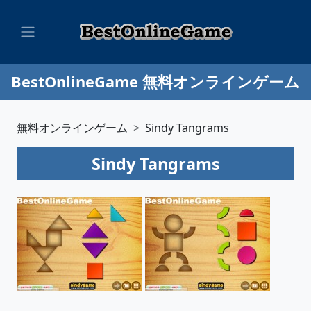
BestOnlineGame 無料オンラインゲーム
無料オンラインゲーム
Sindy Tangrams
Sindy Tangrams