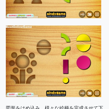
図形をはめ込み、様々な絵柄を完成させて下