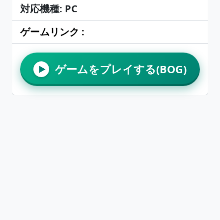
対応機種: PC
ゲームリンク :
ゲームをプレイする(BOG)
▶