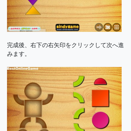
完成後、右下の右矢印をクリックして次へ進
みます。