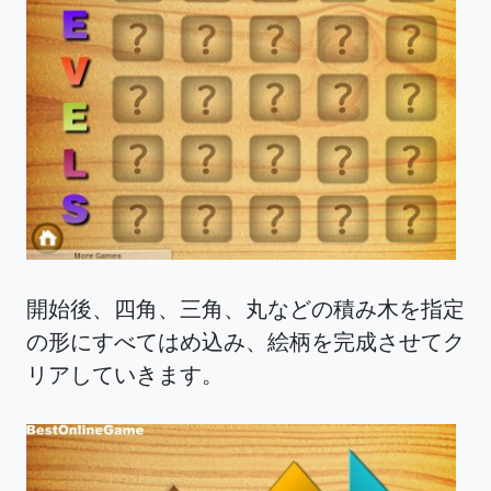
開始後、四角、三角、丸などの積み木を指定
の形にすべてはめ込み、絵柄を完成させてク
リアしていきます。