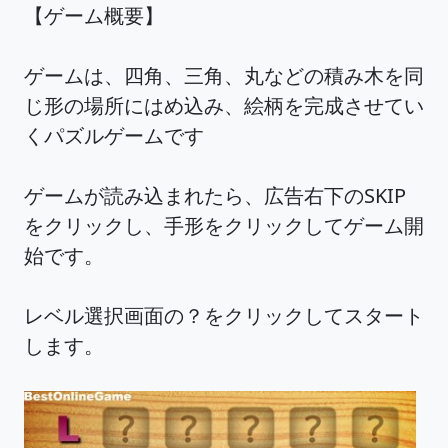
【ゲーム概要】
ゲームは、四角、三角、丸などの積み木を同
じ形の場所にはめ込み、絵柄を完成させてい
くパズルゲームです
ゲームが読み込まれたら、広告右下のSKIP
をクリックし、手形をクリックしてゲーム開
始です。
レベル選択画面の？をクリックしてスタート
します。