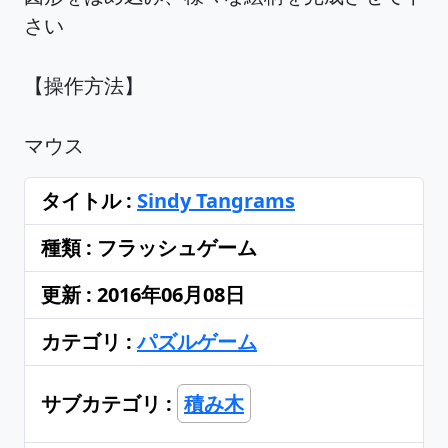
さい
【操作方法】
マウス
タイトル :
Sindy Tangrams
種類 : フラッシュゲーム
更新 : 2016年06月08日
カテゴリ :
パズルゲーム
サブカテゴリ :
積み木