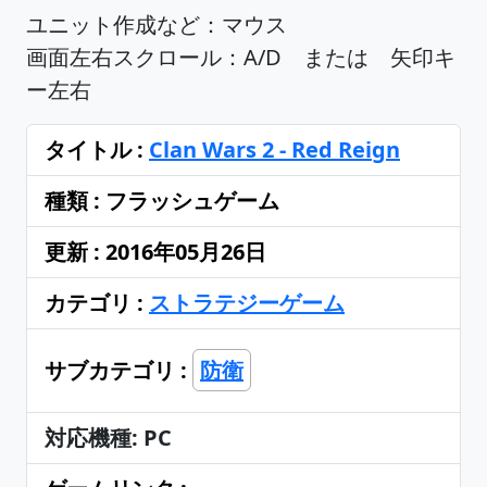
ユニット作成など：マウス
画面左右スクロール：A/D または 矢印キ
ー左右
タイトル :
Clan Wars 2 - Red Reign
種類 : フラッシュゲーム
更新 : 2016年05月26日
カテゴリ :
ストラテジーゲーム
サブカテゴリ :
防衛
対応機種: PC