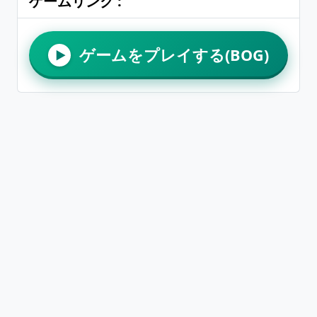
ゲームリンク :
ゲームをプレイする(BOG)
▶