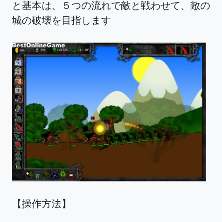
と基本は、５つの流れで敵と戦わせて、敵の
城の破壊を目指します
【操作方法】