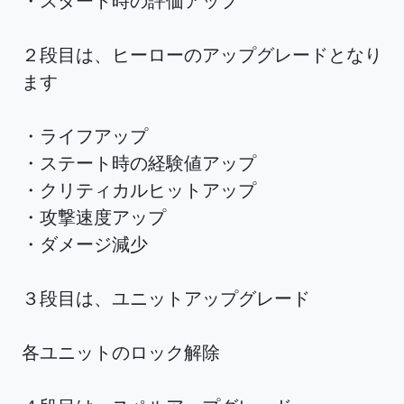
・スタート時の評価アップ
２段目は、ヒーローのアップグレードとなり
ます
・ライフアップ
・ステート時の経験値アップ
・クリティカルヒットアップ
・攻撃速度アップ
・ダメージ減少
３段目は、ユニットアップグレード
各ユニットのロック解除