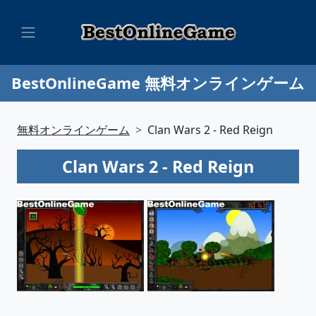
BestOnlineGame 無料オンラインゲーム
無料オンラインゲーム
Clan Wars 2 - Red Reign
Clan Wars 2 - Red Reign