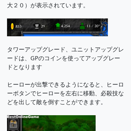
大２０）が表示されています。
タワーアップグレード、ユニットアップグレ
ードは、GPのコインを使ってアップグレー
ドとなります
ヒーローが出撃できるようになると、ヒーロ
ーボタンでヒーローを左右に移動、必殺技な
どを出して敵を倒すことができます。