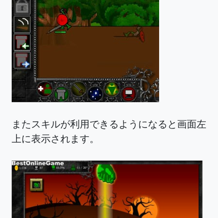
またスキルが利用できるようになると画面左
上に表示されます。