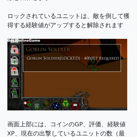
ロックされているユニットは、敵を倒して獲
得する経験値がアップすると解除されます
画面上部には、コインのGP、評価、経験値
XP、現在の出撃しているユニットの数（最