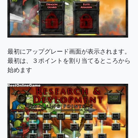
最初にアップグレード画面が表示されます。
最初は、３ポイントを割り当てるところから
始めます