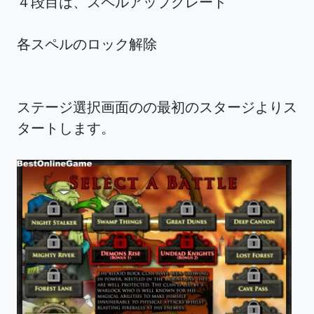
４段目は、スペルアップグレード
各スペルのロック解除
ステージ選択画面のの最初のスタージよりス
タートします。