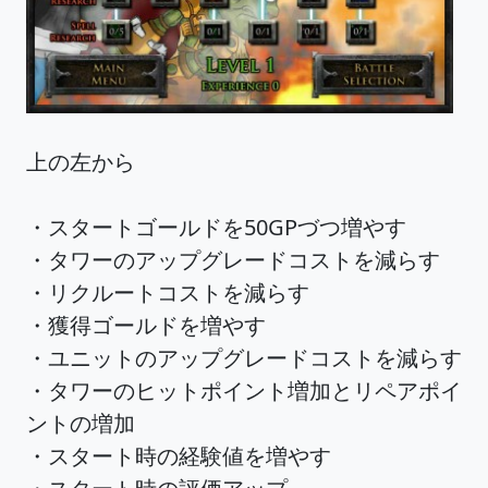
上の左から
・スタートゴールドを50GPづつ増やす
・タワーのアップグレードコストを減らす
・リクルートコストを減らす
・獲得ゴールドを増やす
・ユニットのアップグレードコストを減らす
・タワーのヒットポイント増加とリペアポイ
ントの増加
・スタート時の経験値を増やす