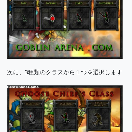
次に、3種類のクラスから１つを選択します