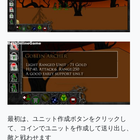
最初は、ユニット作成ボタンをクリックし
て、コインでユニットを作成して送り出し、
敵と戦わせます