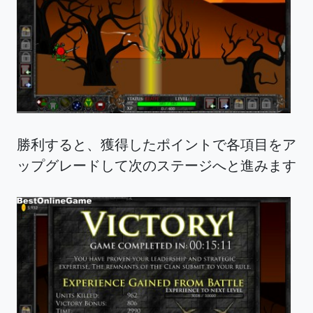
勝利すると、獲得したポイントで各項目をア
ップグレードして次のステージへと進みます