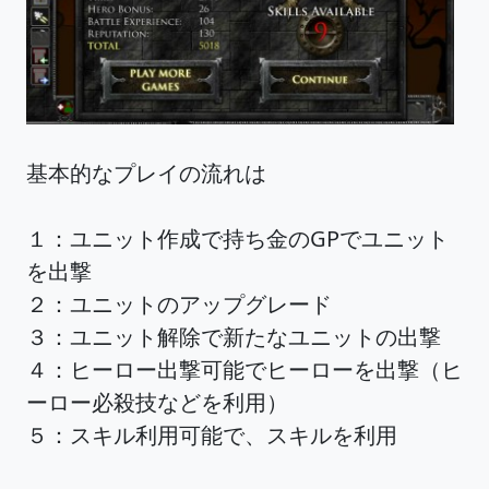
基本的なプレイの流れは
１：ユニット作成で持ち金のGPでユニット
を出撃
２：ユニットのアップグレード
３：ユニット解除で新たなユニットの出撃
４：ヒーロー出撃可能でヒーローを出撃（ヒ
ーロー必殺技などを利用）
５：スキル利用可能で、スキルを利用