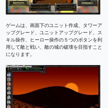
ゲームは、画面下のユニット作成、タワーア
ップグレード、ユニットアップグレード、ス
キル操作、ヒーロー操作の５つのボタンを利
用して敵と戦い、敵の城の破壊を目指すこと
になります。