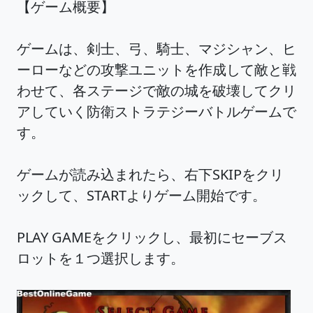
【ゲーム概要】
ゲームは、剣士、弓、騎士、マジシャン、ヒ
ーローなどの攻撃ユニットを作成して敵と戦
わせて、各ステージで敵の城を破壊してクリ
アしていく防衛ストラテジーバトルゲームで
す。
ゲームが読み込まれたら、右下SKIPをクリ
ックして、STARTよりゲーム開始です。
PLAY GAMEをクリックし、最初にセーブス
ロットを１つ選択します。