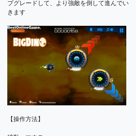
プグレードして、より強敵を倒して進んでい
きます
【操作方法】