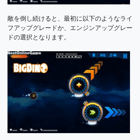
敵を倒し続けると、最初に以下のようなライ
フアップグレードか、エンジンアップグレー
ドの選択となります。