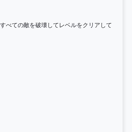
すべての敵を破壊してレベルをクリアして