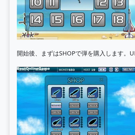
開始後、まずはSHOPで弾を購入します。UN