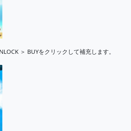
LOCK ＞ BUYをクリックして補充します。