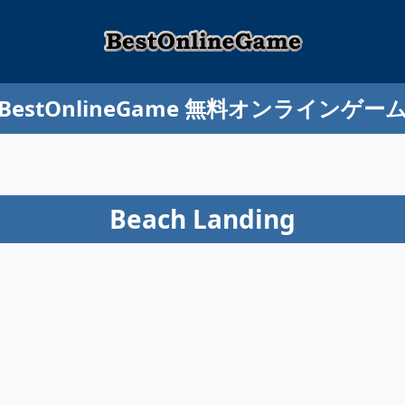
BestOnlineGame 無料オンラインゲー
Beach Landing