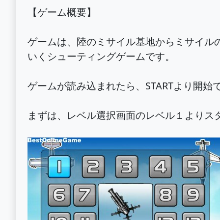
【ゲーム概要】
ゲームは、陸のミサイル基地からミサイル
いくシューティングゲームです。
ゲームが読み込まれたら、STARTより開始
まずは、レベル選択画面のレベル１よりス