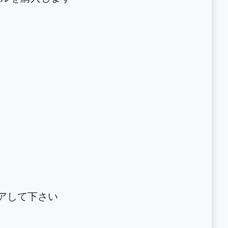
アして下さい