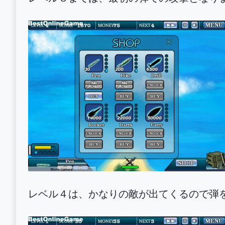
レベル４は、かなりの敵が出てくるので弾を