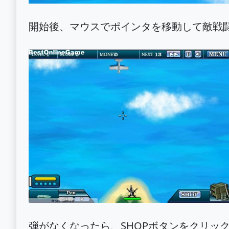
開始後、マウスでポインタを移動して敵戦
弾がなくなったら、SHOPボタンをクリック