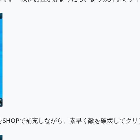
SHOPで補充しながら、素早く敵を破壊してクリ