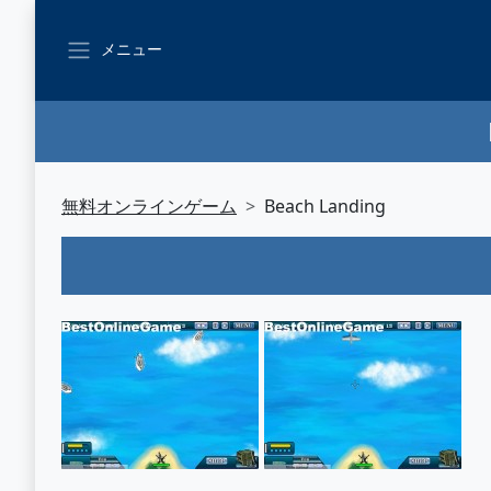
メニュー
無料オンラインゲーム
Beach Landing