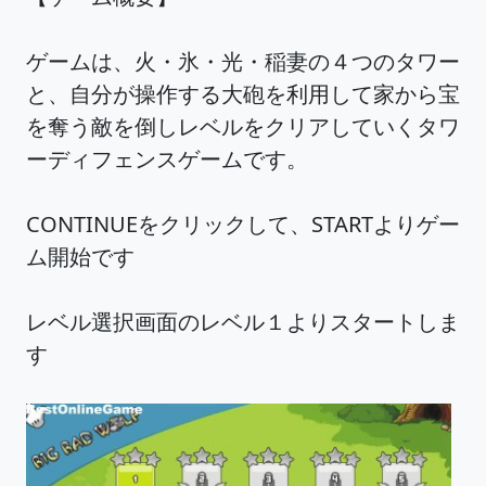
ゲームは、火・氷・光・稲妻の４つのタワー
と、自分が操作する大砲を利用して家から宝
を奪う敵を倒しレベルをクリアしていくタワ
ーディフェンスゲームです。
CONTINUEをクリックして、STARTよりゲー
ム開始です
レベル選択画面のレベル１よりスタートしま
す