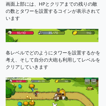
画面上部には、HPとクリアまでの残りの敵
の数とタワーを設置するコインが表示されて
います
各レベルでどのようにタワーを設置するかを
考え、そして自分の大砲も利用してレベルを
クリアしていきます