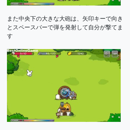
また中央下の大きな大砲は、矢印キーで向き
とスペースバーで弾を発射して自分が撃てま
す