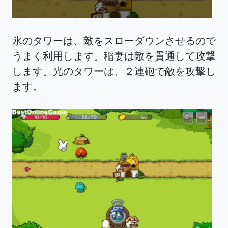
氷のタワーは、敵をスローダウンさせるので
うまく利用します。稲妻は敵を貫通して攻撃
します。光のタワーは、２連砲で敵を攻撃し
ます。