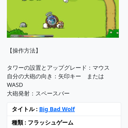
【操作方法】
タワーの設置とアップグレード：マウス
自分の大砲の向き：矢印キー または
WASD
大砲発射：スペースバー
タイトル :
Big Bad Wolf
種類 : フラッシュゲーム