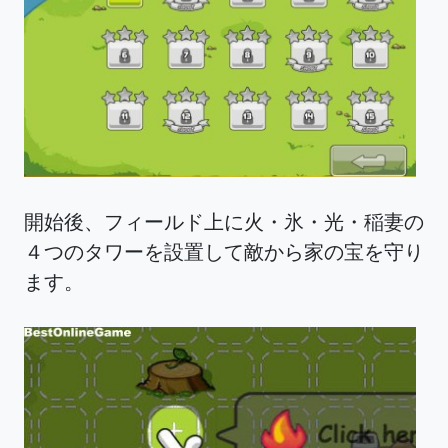
開始後、フィールド上に火・氷・光・稲妻の
４つのタワーを設置して敵から家の宝を守り
ます。