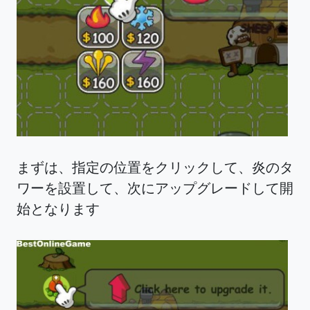
まずは、指定の位置をクリックして、炎のタ
ワーを設置して、次にアップグレードして開
始となります