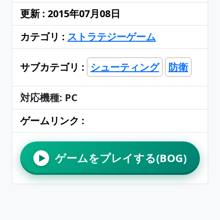
更新 : 2015年07月08日
カテゴリ :
ストラテジーゲーム
サブカテゴリ :
シューティング
防衛
対応機種: PC
ゲームリンク :
ゲームをプレイする(BOG)
▶