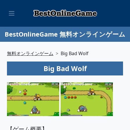
BestOnlineGame 無料オンラインゲーム
無料オンラインゲーム
Big Bad Wolf
Big Bad Wolf
【ゲーム概要】