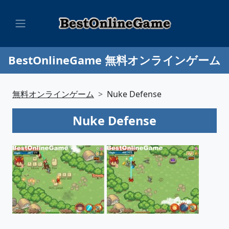
BestOnlineGame 無料オンラインゲーム
無料オンラインゲーム
Nuke Defense
Nuke Defense