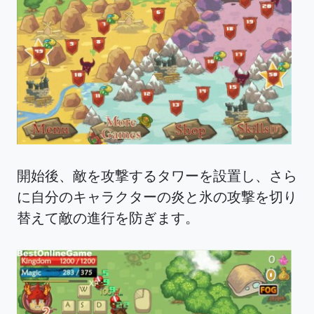
開始後、敵を攻撃するタワーを設置し、さら
に自分のキャラクターの炎と氷の攻撃を切り
替えて敵の進行を防ぎます。