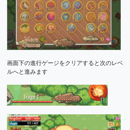
画面下の進行ゲージをクリアすると次のレベ
ルへと進みます