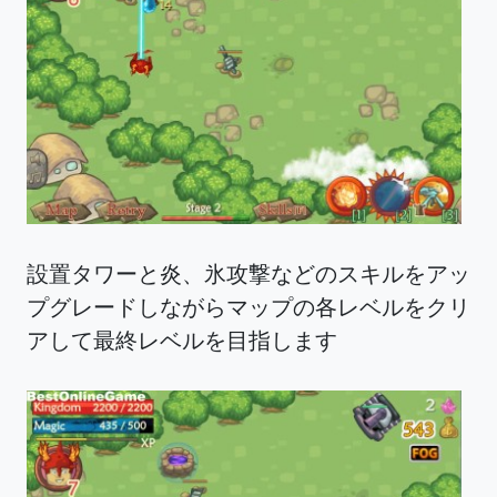
設置タワーと炎、氷攻撃などのスキルをアッ
プグレードしながらマップの各レベルをクリ
アして最終レベルを目指します