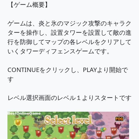
【ゲーム概要】
ゲームは、炎と氷のマジック攻撃のキャラク
ターを操作し、設置タワーを設置して敵の進
行を防御してマップの各レベルをクリアして
いくタワーディフェンスゲームです。
CONTINUEをクリックし、PLAYより開始で
す
レベル選択画面のレベル１よりスタートです