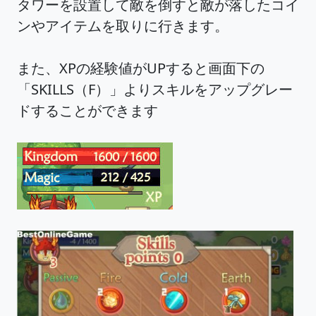
タワーを設置して敵を倒すと敵が落したコイ
ンやアイテムを取りに行きます。
また、XPの経験値がUPすると画面下の
「SKILLS（F）」よりスキルをアップグレー
ドすることができます