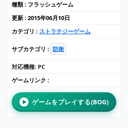
種類 : フラッシュゲーム
更新 : 2015年06月10日
カテゴリ :
ストラテジーゲーム
サブカテゴリ :
防衛
対応機種: PC
ゲームリンク :
ゲームをプレイする(BOG)
▶