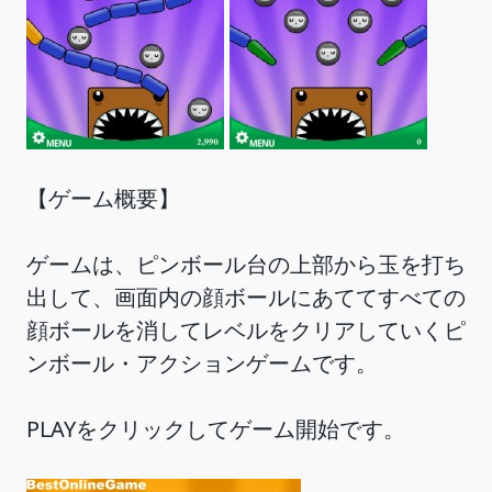
【ゲーム概要】
ゲームは、ピンボール台の上部から玉を打ち
出して、画面内の顔ボールにあててすべての
顔ボールを消してレベルをクリアしていくピ
ンボール・アクションゲームです。
PLAYをクリックしてゲーム開始です。