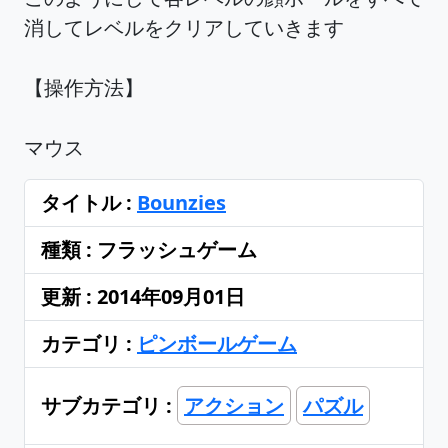
消してレベルをクリアしていきます
【操作方法】
マウス
タイトル :
Bounzies
種類 : フラッシュゲーム
更新 : 2014年09月01日
カテゴリ :
ピンボールゲーム
サブカテゴリ :
アクション
パズル