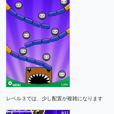
レベル３では、少し配置が複雑になります