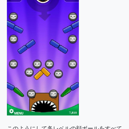
このようにして各レベルの顔ボールをすべて