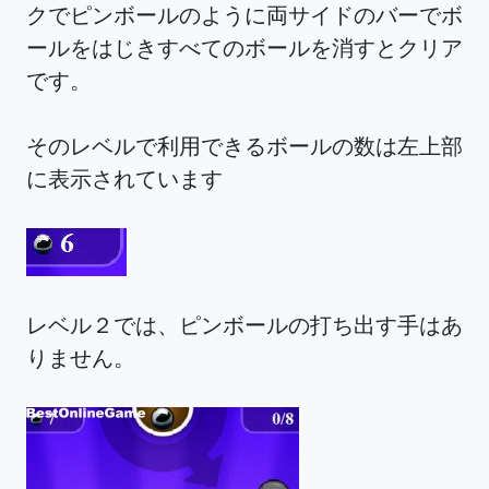
クでピンボールのように両サイドのバーでボ
ールをはじきすべてのボールを消すとクリア
です。
そのレベルで利用できるボールの数は左上部
に表示されています
レベル２では、ピンボールの打ち出す手はあ
りません。