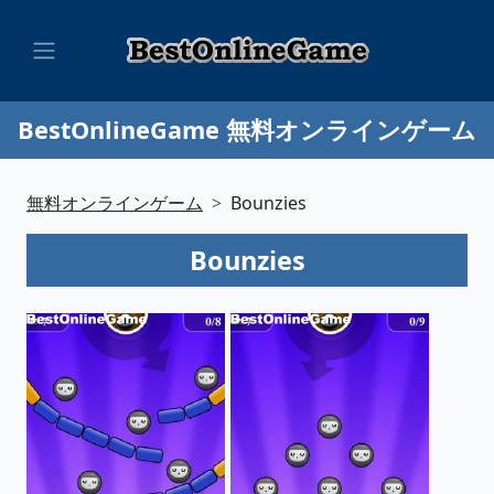
BestOnlineGame 無料オンラインゲーム
無料オンラインゲーム
Bounzies
Bounzies