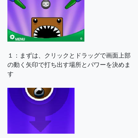
１：まずは、クリックとドラッグで画面上部
の動く矢印で打ち出す場所とパワーを決めま
す