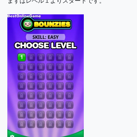
まずはレベル１よりスタートです。