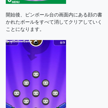
開始後、ピンボール台の画面内にある顔の書
かれたボールをすべて消してクリアしていく
ことになります。