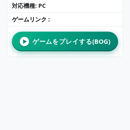
対応機種: PC
ゲームリンク :
ゲームをプレイする(BOG)
▶