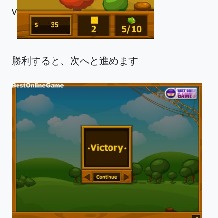
v
勝利すると、次へと進めます