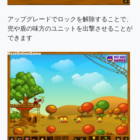
アップグレードでロックを解除することで、
兜や盾の味方のユニットを出撃させることが
できます