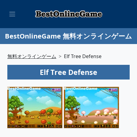
BestOnlineGame 無料オンラインゲーム
無料オンラインゲーム
Elf Tree Defense
Elf Tree Defense