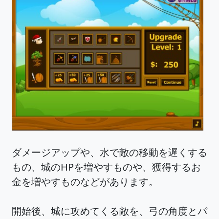
ダメージアップや、水で敵の移動を遅くする
もの、城のHPを増やすものや、獲得するお
金を増やすものなどがあります。
開始後、城に攻めてくる敵を、弓の角度とパ