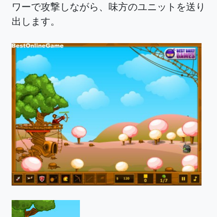
ワーで攻撃しながら、味方のユニットを送り
出します。