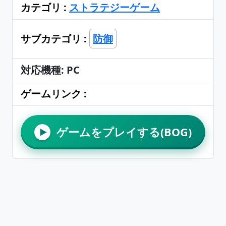
カテゴリ :
ストラテジーゲーム
サブカテゴリ :
防御
対応機種: PC
ゲームリンク :
ゲームをプレイする(BOG)
▶