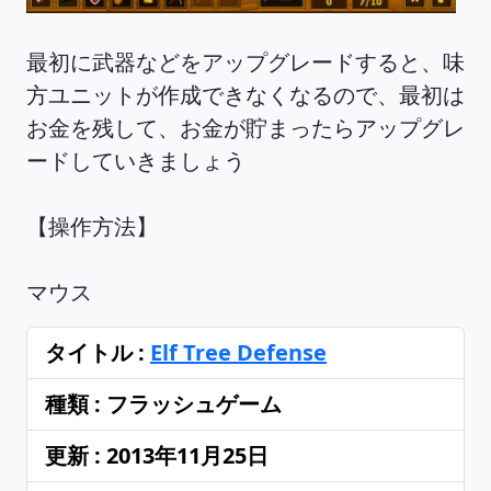
最初に武器などをアップグレードすると、味
方ユニットが作成できなくなるので、最初は
お金を残して、お金が貯まったらアップグレ
ードしていきましょう
【操作方法】
マウス
タイトル :
Elf Tree Defense
種類 : フラッシュゲーム
更新 : 2013年11月25日