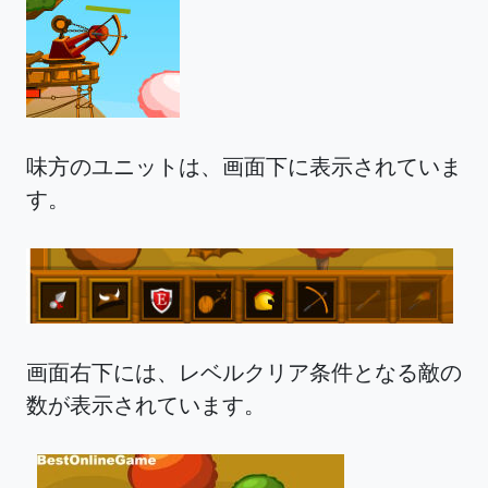
味方のユニットは、画面下に表示されていま
す。
画面右下には、レベルクリア条件となる敵の
数が表示されています。