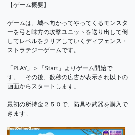
【ゲーム概要】
ゲームは、城へ向かってやってくるモンスタ
ーを弓と味方の攻撃ユニットを送り出して倒
してレベルをクリアしていくディフェンス・
ストラテジーゲームです。
「PLAY」＞「Start」よりゲーム開始で
す。 その後、数秒の広告が表示され以下の
画面からスタートします。
最初の所持金２５０で、防具や武器を購入で
きます。