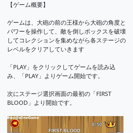
【ゲーム概要】
ゲームは、大砲の前の王様から大砲の角度と
パワーを操作して、敵を倒しボックスを破壊
してコレクションを集めながら各ステージの
レベルをクリアしていきます
「PLAY」をクリックしてゲームを読み込
み、「PLAY」よりゲーム開始です。
次にステージ選択画面の最初の「FIRST
BLOOD」より開始です。