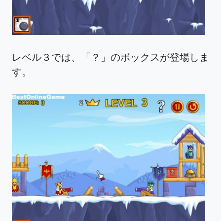
レベル３では、「？」のボックスが登場しま
す。