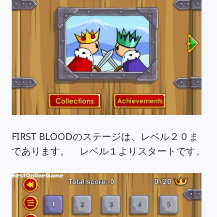
FIRST BLOODのステージは、レベル２０ま
であります。 レベル１よりスタートです。