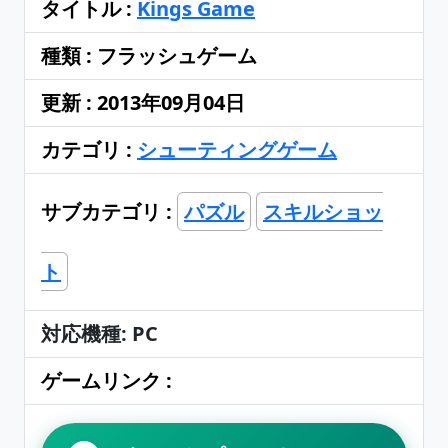
タイトル :
Kings Game
種類 : フラッシュゲーム
更新 : 2013年09月04日
カテゴリ :
シューティングゲーム
サブカテゴリ :
パズル
スキルショッ
ト
対応機種: PC
ゲームリンク :