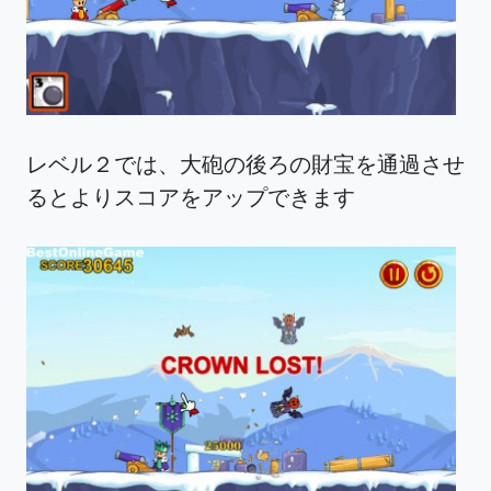
レベル２では、大砲の後ろの財宝を通過させ
るとよりスコアをアップできます