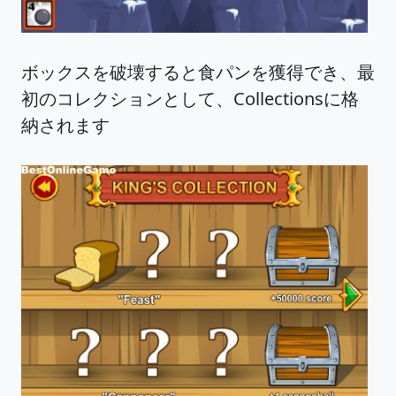
ボックスを破壊すると食パンを獲得でき、最
初のコレクションとして、Collectionsに格
納されます