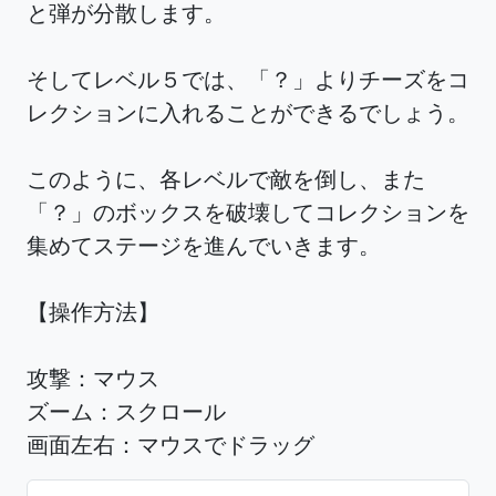
と弾が分散します。
そしてレベル５では、「？」よりチーズをコ
レクションに入れることができるでしょう。
このように、各レベルで敵を倒し、また
「？」のボックスを破壊してコレクションを
集めてステージを進んでいきます。
【操作方法】
攻撃：マウス
ズーム：スクロール
画面左右：マウスでドラッグ