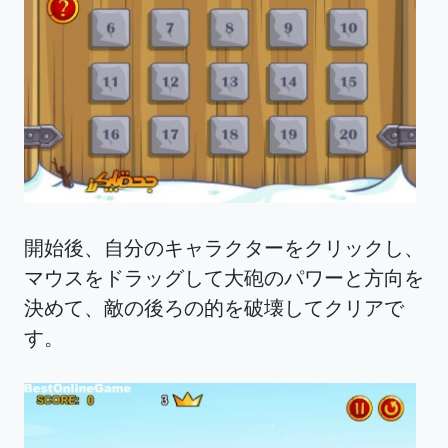
開始後、自分のキャラクターをクリックし、
マウスをドラッグして大砲のパワーと方向を
決めて、敵の後ろの的を破壊してクリアで
す。