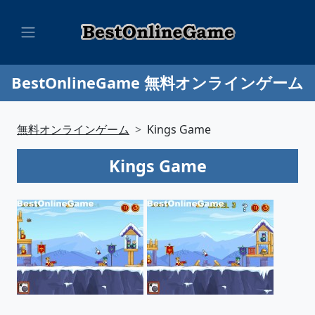
BestOnlineGame 無料オンラインゲーム
無料オンラインゲーム
Kings Game
Kings Game