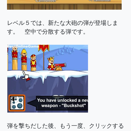
レベル５では、新たな大砲の弾が登場しま
す。 空中で分散する弾です。
弾を撃ちだした後、もう一度、クリックする