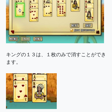
キングの１３は、１枚のみで消すことができ
ます。