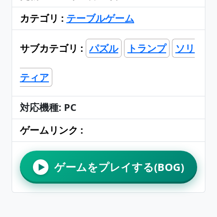
カテゴリ :
テーブルゲーム
サブカテゴリ :
パズル
トランプ
ソリ
ティア
対応機種: PC
ゲームリンク :
ゲームをプレイする(BOG)
▶