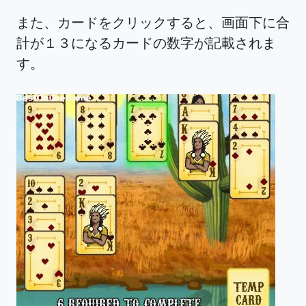
また、カードをクリックすると、画面下に合
計が１３になるカードの数字が記載されま
す。