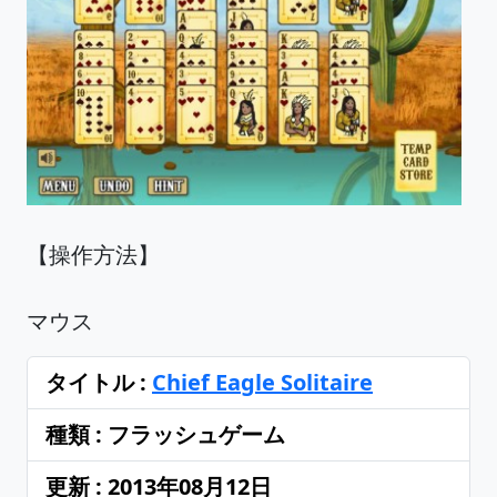
【操作方法】
マウス
タイトル :
Chief Eagle Solitaire
種類 : フラッシュゲーム
更新 : 2013年08月12日