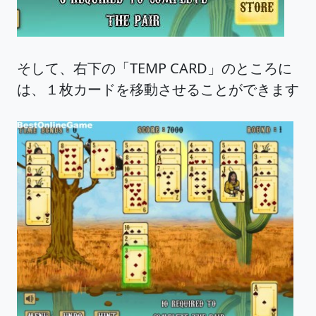
そして、右下の「TEMP CARD」のところに
は、１枚カードを移動させることができます