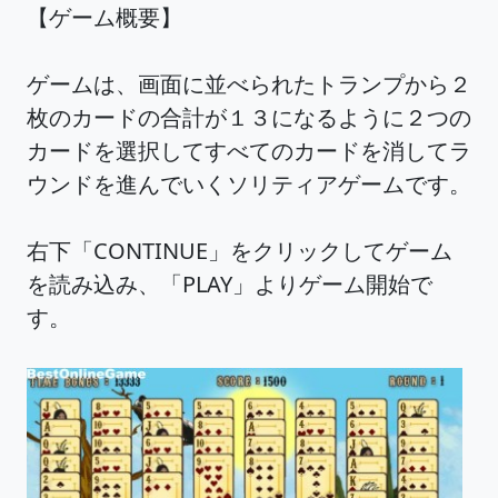
【ゲーム概要】
ゲームは、画面に並べられたトランプから２
枚のカードの合計が１３になるように２つの
カードを選択してすべてのカードを消してラ
ウンドを進んでいくソリティアゲームです。
右下「CONTINUE」をクリックしてゲーム
を読み込み、「PLAY」よりゲーム開始で
す。