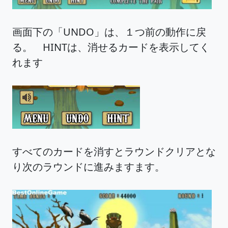
画面下の「UNDO」は、１つ前の動作に戻
る。 HINTは、消せるカードを表示してく
れます
すべてのカードを消すとラウンドクリアとな
り次のラウンドに進みますます。