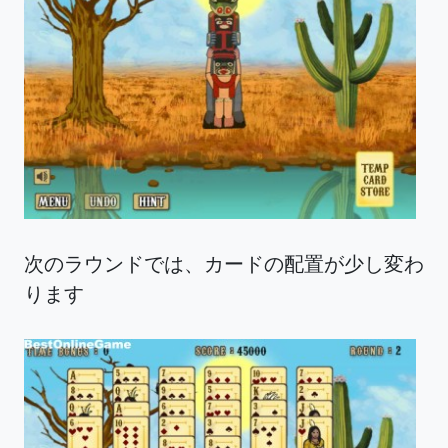
次のラウンドでは、カードの配置が少し変わ
ります