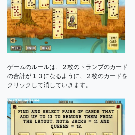
ゲームのルールは、２枚のトランプのカード
の合計が１３になるように、２枚のカードを
クリックして消していきます。