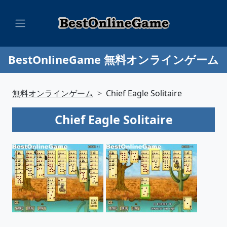
BestOnlineGame 無料オンラインゲーム
無料オンラインゲーム
Chief Eagle Solitaire
Chief Eagle Solitaire