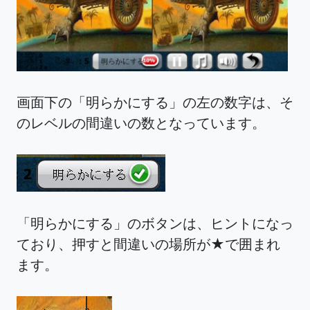
画面下の「明らかにする」の左の数字は、そ
のレベルの間違いの数となっています。
「明らかにする」のボタンは、ヒントになっ
ており、押すと間違いの場所が★で囲まれ
ます。