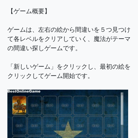
【ゲーム概要】
ゲームは、左右の絵から間違いを５つ見つけ
て各レベルをクリアしていく、魔法がテーマ
の間違い探しゲームです。
「新しいゲーム」をクリックし、最初の絵を
クリックしてゲーム開始です。