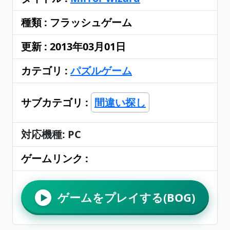
種類 : フラッシュゲーム
更新 : 2013年03月01日
カテゴリ :
パズルゲーム
サブカテゴリ :
間違い探し
対応機種: PC
ゲームリンク :
ゲームをプレイする(BOG)
▶