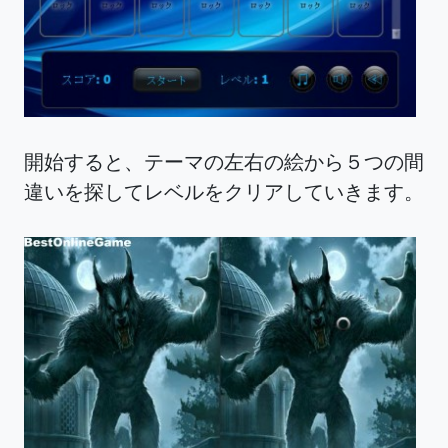
開始すると、テーマの左右の絵から５つの間
違いを探してレベルをクリアしていきます。