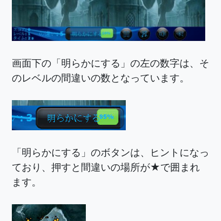
画面下の「明らかにする」の左の数字は、そ
のレベルの間違いの数となっています。
「明らかにする」のボタンは、ヒントになっ
ており、押すと間違いの場所が★で囲まれ
ます。