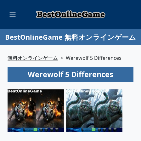
BestOnlineGame 無料オンラインゲーム
無料オンラインゲーム
Werewolf 5 Differences
Werewolf 5 Differences