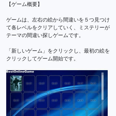
【ゲーム概要】
ゲームは、左右の絵から間違いを５つ見つけ
て各レベルをクリアしていく、ミステリーが
テーマの間違い探しゲームです。
「新しいゲーム」をクリックし、最初の絵を
クリックしてゲーム開始です。