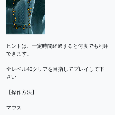
ヒントは、一定時間経過すると何度でも利用
できます。
全レベル40クリアを目指してプレイして下
さい
【操作方法】
マウス