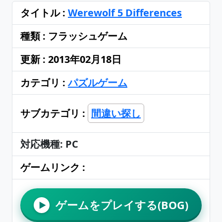
タイトル :
Werewolf 5 Differences
種類 : フラッシュゲーム
更新 : 2013年02月18日
カテゴリ :
パズルゲーム
サブカテゴリ :
間違い探し
対応機種: PC
ゲームリンク :
ゲームをプレイする(BOG)
▶