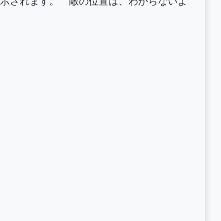
示されます。 敵の位置は、わからないよ