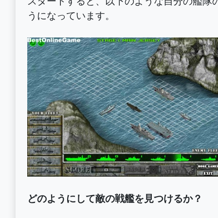
スタートすると、以下のような自分の艦隊
うになっています。
どのようにして敵の戦艦を見つけるか？