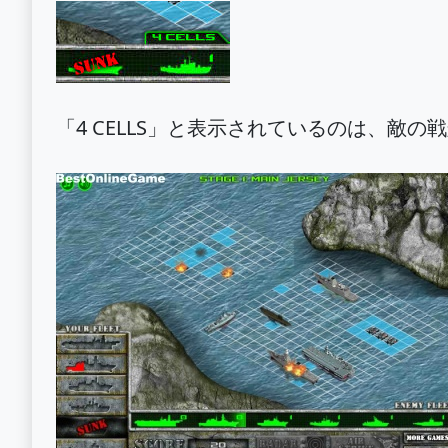
「4 CELLS」と表示されているのは、