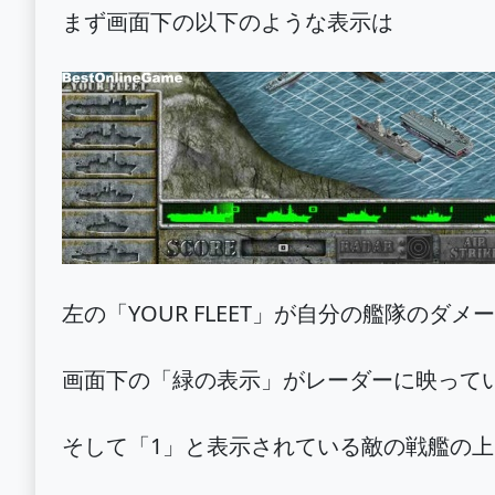
まず画面下の以下のような表示は
左の「YOUR FLEET」が自分の艦隊のダ
画面下の「緑の表示」がレーダーに映って
そして「1」と表示されている敵の戦艦の