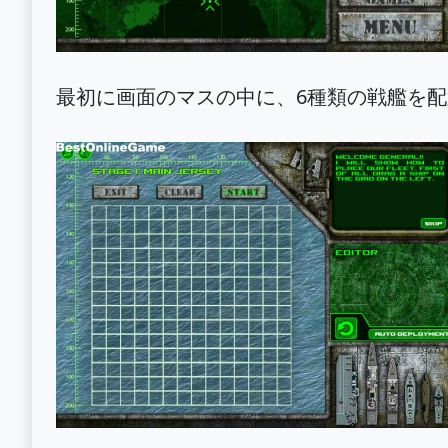
最初に画面のマスの中に、6種類の戦艦を