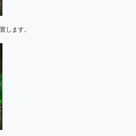
配置します。