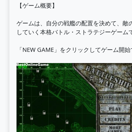
【ゲーム概要】
ゲームは、自分の戦艦の配置を決めて、敵
していく本格バトル・ストラテジーゲーム
「NEW GAME」をクリックしてゲーム