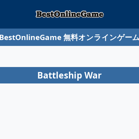
BestOnlineGame 無料オンラインゲー
Battleship War