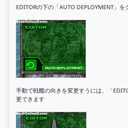
EDITORの下の「AUTO DEPLOYM
手動で戦艦の向きを変更すうには、「EDI
更できます