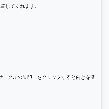
を配置してくれます。
「サークルの矢印」をクリックすると向きを変