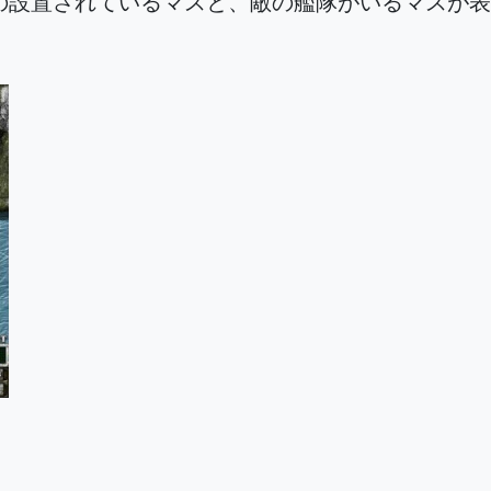
の設置されているマスと、敵の艦隊がいるマスが表