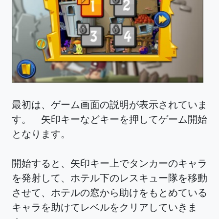
最初は、ゲーム画面の説明が表示されていま
す。 矢印キーなどキーを押してゲーム開始
となります。
開始すると、矢印キー上でタンカーのキャラ
を発射して、ホテル下のレスキュー隊を移動
させて、ホテルの窓から助けをもとめている
キャラを助けてレベルをクリアしていきま