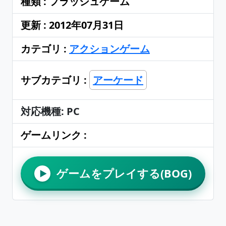
種類 : フラッシュゲーム
更新 : 2012年07月31日
カテゴリ :
アクションゲーム
サブカテゴリ :
アーケード
対応機種: PC
ゲームリンク :
ゲームをプレイする(BOG)
▶