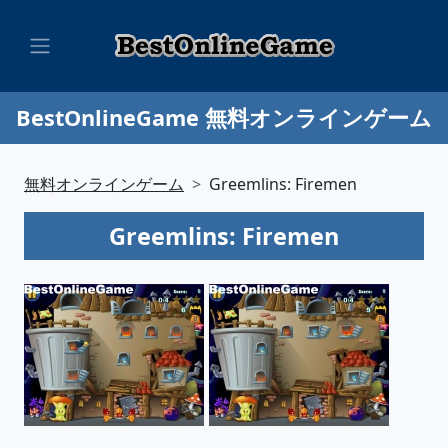
BestOnlineGame 無料オンラインゲーム
無料オンラインゲーム
Greemlins: Firemen
Greemlins: Firemen