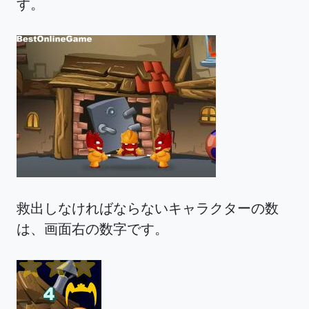
す。
救出しなければならないキャラクターの数
は、画面右の数字です。