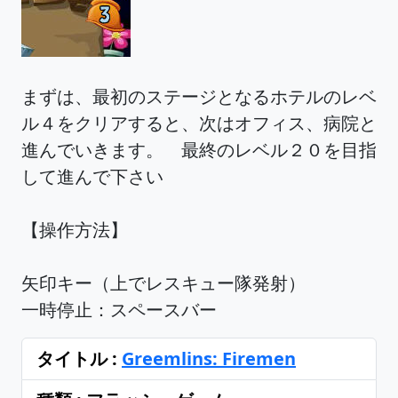
まずは、最初のステージとなるホテルのレベ
ル４をクリアすると、次はオフィス、病院と
進んでいきます。 最終のレベル２０を目指
して進んで下さい
【操作方法】
矢印キー（上でレスキュー隊発射）
一時停止：スペースバー
タイトル :
Greemlins: Firemen