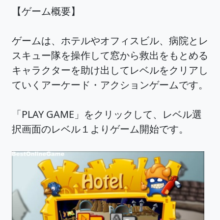
【ゲーム概要】
ゲームは、ホテルやオフィスビル、病院とレ
スキュー隊を操作して窓から救出をもとめる
キャラクターを助け出してレベルをクリアし
ていくアーケード・アクションゲームです。
「PLAY GAME」をクリックして、レベル選
択画面のレベル１よりゲーム開始です。