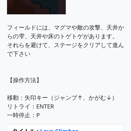
フィールドには、マグマや敵の攻撃、天井か
らの雫、天井や床のトゲトゲがあります。
それらを避けて、ステージをクリアして進ん
で下さい
【操作方法】
移動：矢印キー（ジャンプ↑、かがむ↓）
リトライ：ENTER
一時停止：P