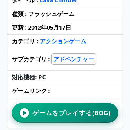
タイトル :
Lava Climber
種類 : フラッシュゲーム
更新 : 2012年05月17日
カテゴリ :
アクションゲーム
サブカテゴリ :
アドベンチャー
対応機種: PC
ゲームリンク :
ゲームをプレイする(BOG)
▶