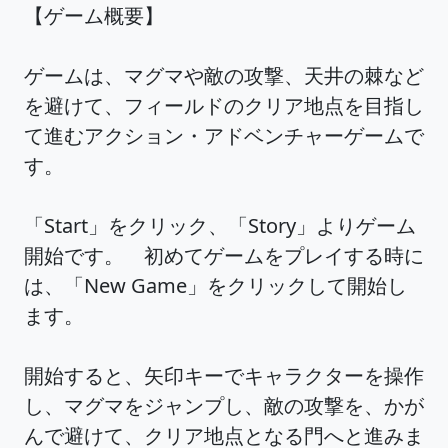
【ゲーム概要】
ゲームは、マグマや敵の攻撃、天井の棘など
を避けて、フィールドのクリア地点を目指し
て進むアクション・アドベンチャーゲームで
す。
「Start」をクリック、「Story」よりゲーム
開始です。 初めてゲームをプレイする時に
は、「New Game」をクリックして開始し
ます。
開始すると、矢印キーでキャラクターを操作
し、マグマをジャンプし、敵の攻撃を、かが
んで避けて、クリア地点となる門へと進みま