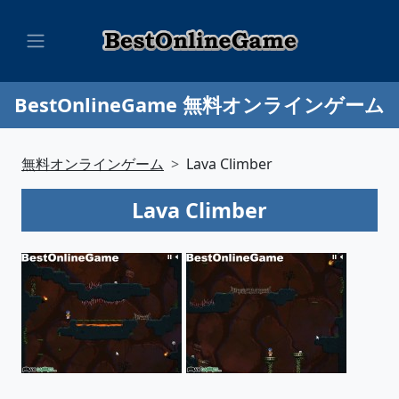
BestOnlineGame 無料オンラインゲーム
無料オンラインゲーム
Lava Climber
Lava Climber