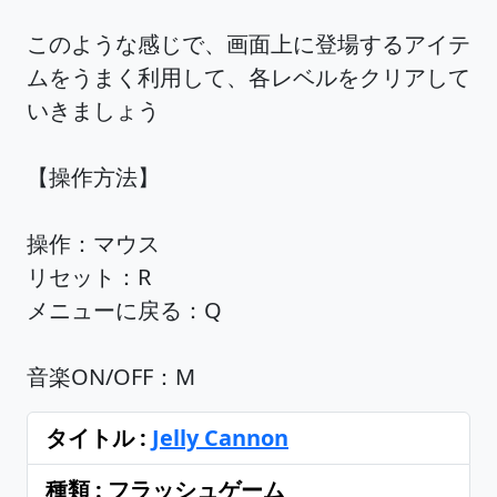
このような感じで、画面上に登場するアイテ
ムをうまく利用して、各レベルをクリアして
いきましょう
【操作方法】
操作：マウス
リセット：R
メニューに戻る：Q
音楽ON/OFF：M
タイトル :
Jelly Cannon
種類 : フラッシュゲーム