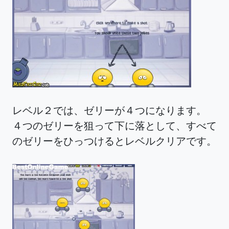
レベル２では、ゼリーが４つになります。
４つのゼリーを狙って下に落として、すべて
のゼリーをひっつけるとレベルクリアです。