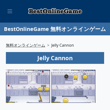
BestOnlineGame 無料オンラインゲーム
無料オンラインゲーム
Jelly Cannon
Jelly Cannon