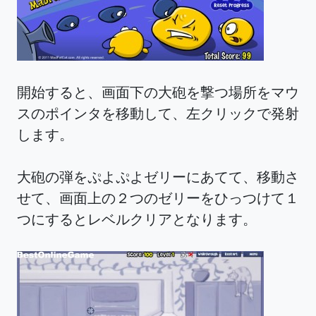
開始すると、画面下の大砲を撃つ場所をマウ
スのポインタを移動して、左クリックで発射
します。
大砲の弾をぷよぷよゼリーにあてて、移動さ
せて、画面上の２つのゼリーをひっつけて１
つにするとレベルクリアとなります。