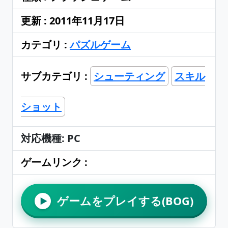
更新 : 2011年11月17日
カテゴリ :
パズルゲーム
サブカテゴリ :
シューティング
スキル
ショット
対応機種: PC
ゲームリンク :
ゲームをプレイする(BOG)
▶