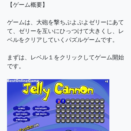
【ゲーム概要】
ゲームは、大砲を撃ちぷよぷよゼリーにあて
て、ゼリーを互いにひっつけて大きくし、レ
ベルをクリアしていくパズルゲームです。
まずは、レベル１をクリックしてゲーム開始
です。