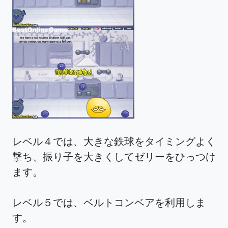
レベル４では、大きな鉄球をタイミングよく
撃ち、振り子を大きくしてゼリーをひっつけ
ます。
レベル５では、ベルトコンベアを利用しま
す。