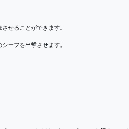
撃させることができます。
のシーフを出撃させます。