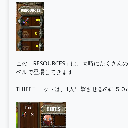
この「RESOURCES」は、同時にたくさ
ベルで登場してきます
THIEFユニットは、1人出撃させるのに５