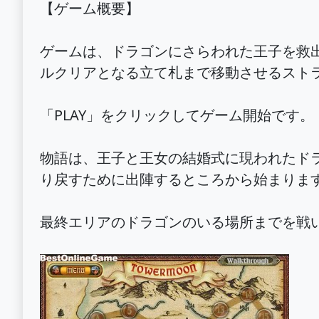
【ゲーム概要】
ゲームは、ドラゴンにさらわれた王子を救
ルクリアとなる立て札まで移動させるスト
「PLAY」をクリックしてゲーム開始です。
物語は、王子と王女の結婚式に現われたド
り戻すために出陣するところから始まりま
最終エリアのドラゴンのいる場所までを戦