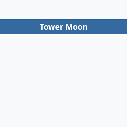
Tower Moon