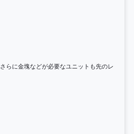
す。さらに金塊などが必要なユニットも先のレ