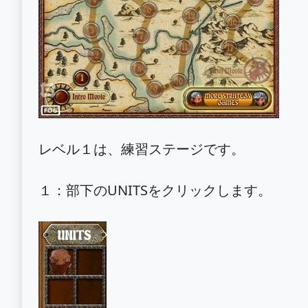
レベル１は、練習ステージです。
１：部下のUNITSをクリックします。