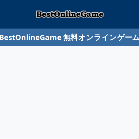
BestOnlineGame 無料オンラインゲー