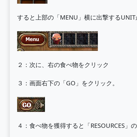
すると上部の「MENU」横に出撃するUNI
２：次に、右の食べ物をクリック
３：画面右下の「GO」をクリック。
４：食べ物を獲得すると「RESOURCES」