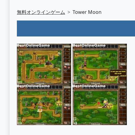
無料オンラインゲーム
Tower Moon