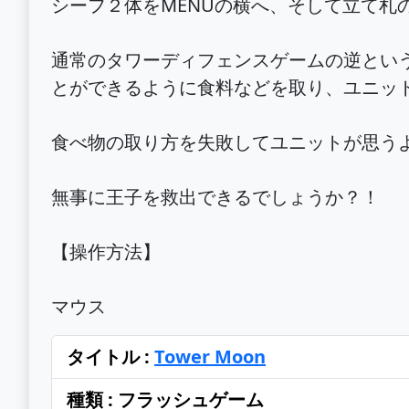
シーフ２体をMENUの横へ、そして立て札の
通常のタワーディフェンスゲームの逆という
とができるように食料などを取り、ユニッ
食べ物の取り方を失敗してユニットが思うよう
無事に王子を救出できるでしょうか？！
【操作方法】
マウス
タイトル :
Tower Moon
種類 : フラッシュゲーム