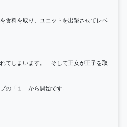
を食料を取り、ユニットを出撃させてレベ
れてしまいます。 そして王女が王子を取
プの「１」から開始です。