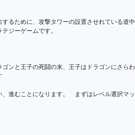
出するために、攻撃タワーの設置させれている道中
ラテジーゲームです。
ラゴンと王子の死闘の末、王子はドラゴンにさらわ
す
い、進むことになります。 まずはレベル選択マッ