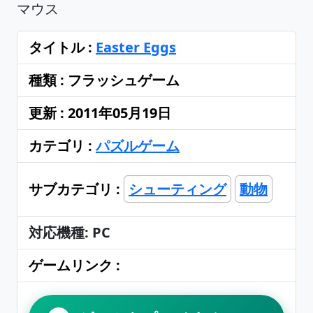
マウス
タイトル :
Easter Eggs
種類 : フラッシュゲーム
更新 : 2011年05月19日
カテゴリ :
パズルゲーム
サブカテゴリ :
シューティング
動物
対応機種: PC
ゲームリンク :