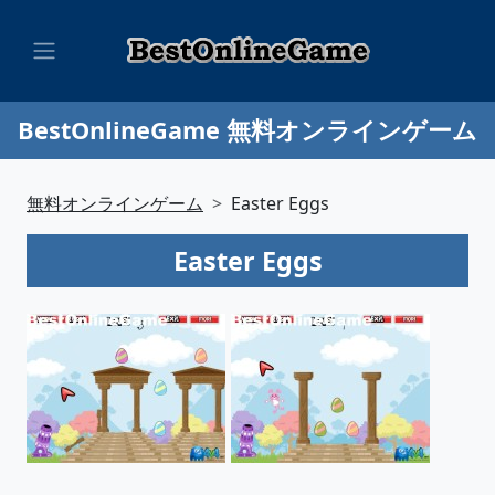
BestOnlineGame 無料オンラインゲーム
無料オンラインゲーム
Easter Eggs
Easter Eggs