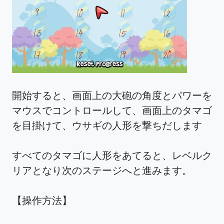
開始すると、画面上の大砲の角度とパワーを
マウスでコントロールして、画面上のタマゴ
を目掛けて、ウサギの人形を撃ちだします
すべてのタマゴに人形をあてると、レベルク
リアとなり次のステージへと進みます。
【操作方法】