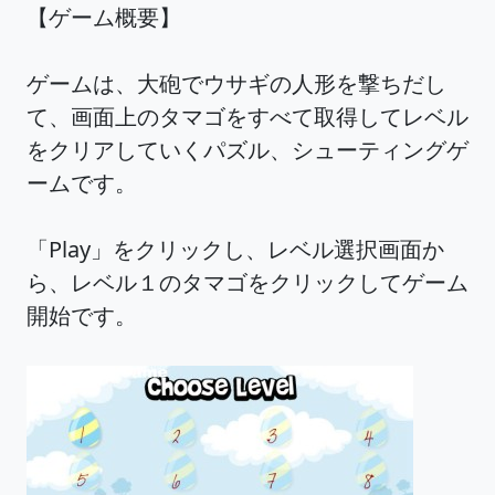
【ゲーム概要】
ゲームは、大砲でウサギの人形を撃ちだし
て、画面上のタマゴをすべて取得してレベル
をクリアしていくパズル、シューティングゲ
ームです。
「Play」をクリックし、レベル選択画面か
ら、レベル１のタマゴをクリックしてゲーム
開始です。