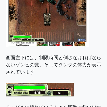
画面左下には、制限時間と倒さなければなら
ないゾンビの数、そしてタンクの体力が表示
されています