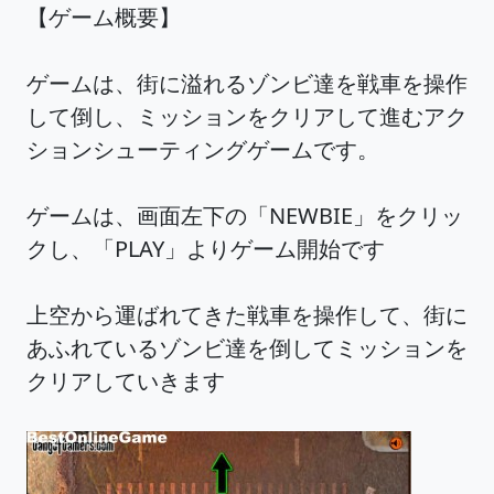
【ゲーム概要】
ゲームは、街に溢れるゾンビ達を戦車を操作
して倒し、ミッションをクリアして進むアク
ションシューティングゲームです。
ゲームは、画面左下の「NEWBIE」をクリッ
クし、「PLAY」よりゲーム開始です
上空から運ばれてきた戦車を操作して、街に
あふれているゾンビ達を倒してミッションを
クリアしていきます