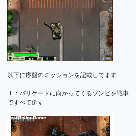
以下に序盤のミッションを記載してます
１：バリケードに向かってくるゾンビを戦車
ですべて倒す