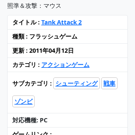
照準＆攻撃：マウス
タイトル :
Tank Attack 2
種類 : フラッシュゲーム
更新 : 2011年04月12日
カテゴリ :
アクションゲーム
サブカテゴリ :
シューティング
戦車
ゾンビ
対応機種: PC
ゲームリンク :