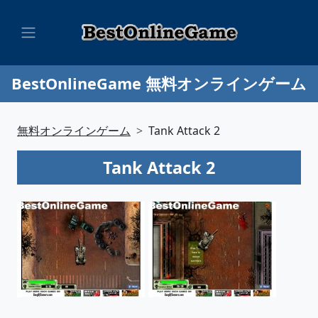
BestOnlineGame 無料オンラインゲーム
無料オンラインゲーム
Tank Attack 2
Tank Attack 2