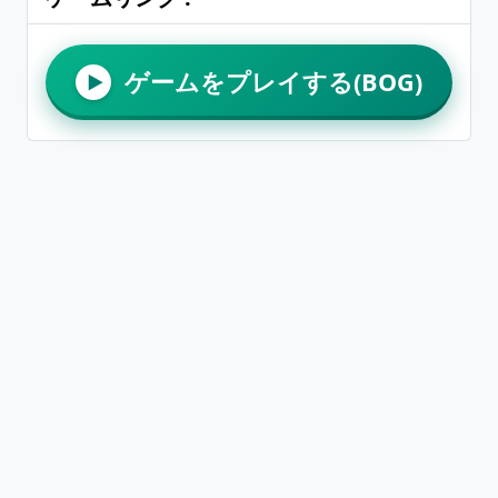
ゲームをプレイする(BOG)
▶