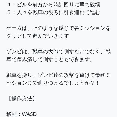
４：ビルを前方から時計回りに撃ち破壊
５：人々を戦車の後ろに引き連れて進む
ゲームは、上のような感じで各ミッションを
クリアして進んでいきます
ゾンビは、戦車の大砲で倒すだけでなく、戦
車で踏み潰して倒すこともできます。
戦車を操り、ゾンビ達の攻撃を避けて最終ミ
ッションまで辿りつけるでしょうか？！
【操作方法】
移動：WASD