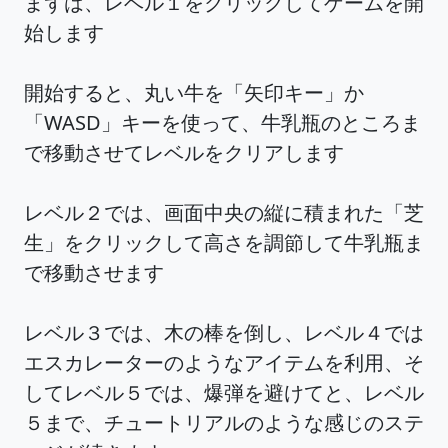
まずは、レベル１をクリックしてゲームを開
始します
開始すると、丸い牛を「矢印キー」か
「WASD」キーを使って、牛乳瓶のところま
で移動させてレベルをクリアします
レベル２では、画面中央の縦に積まれた「芝
生」をクリックして高さを調節して牛乳瓶ま
で移動させます
レベル３では、木の棒を倒し、レベル４では
エスカレーターのようなアイテムを利用、そ
してレベル５では、爆弾を避けてと、レベル
５まで、チュートリアルのような感じのステ