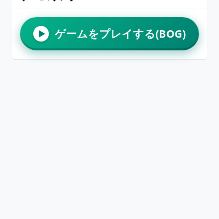
ゲームをプレイする(BOG)
▶