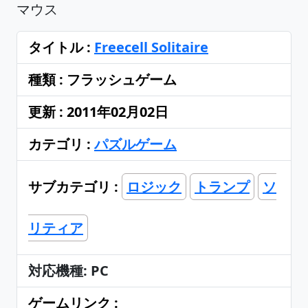
マウス
タイトル :
Freecell Solitaire
種類 : フラッシュゲーム
更新 : 2011年02月02日
カテゴリ :
パズルゲーム
サブカテゴリ :
ロジック
トランプ
ソ
リティア
対応機種: PC
ゲームリンク :