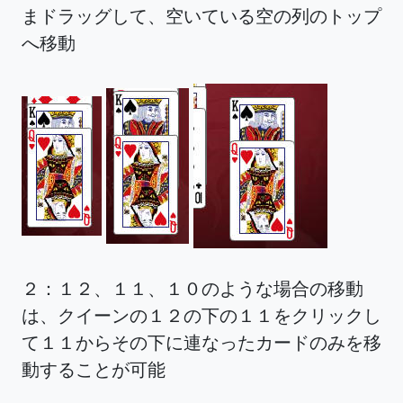
まドラッグして、空いている空の列のトップ
へ移動
２：１２、１１、１０のような場合の移動
は、クイーンの１２の下の１１をクリックし
て１１からその下に連なったカードのみを移
動することが可能