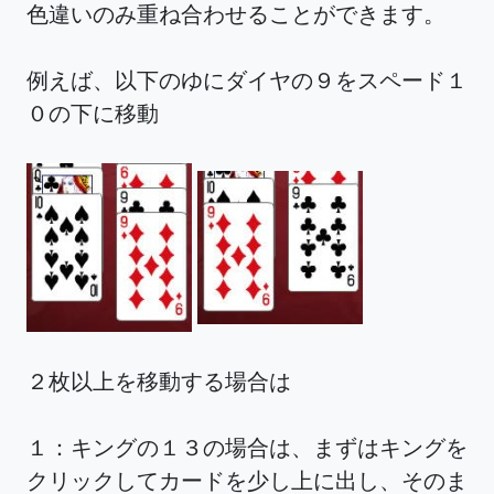
色違いのみ重ね合わせることができます。
例えば、以下のゆにダイヤの９をスペード１
０の下に移動
２枚以上を移動する場合は
１：キングの１３の場合は、まずはキングを
クリックしてカードを少し上に出し、そのま