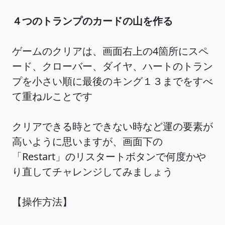
４つのトランプのカードの山を作る
ゲームのクリアは、画面右上の4箇所にスペ
ード、クローバー、ダイヤ、ハートのトラン
プを小さい順に最後のキング１３までをすべ
て重ねルことです
クリアできる時とできない時など運の要素が
高いように思いますが、画面下の
「Restart」のリスタートボタンで何度かや
り直してチャレンジしてみましょう
【操作方法】