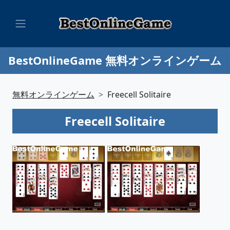
BestOnlineGame 無料オンラインゲーム
無料オンラインゲーム
Freecell Solitaire
Freecell Solitaire