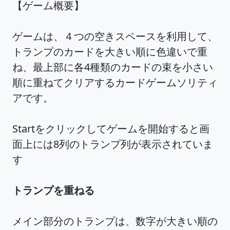
【ゲーム概要】
ゲームは、４つの空きスペースを利用して、
トランプのカードを大きい順に色違いで重
ね、最上部に各4種類のカードの束を小さい
順に重ねてクリアするカードゲームソリティ
アです。
Startをクリックしてゲームを開始すると画
面上には8列のトランプ列が表示されていま
す
トランプを重ねる
メイン部分のトランプは、数字が大きい順の