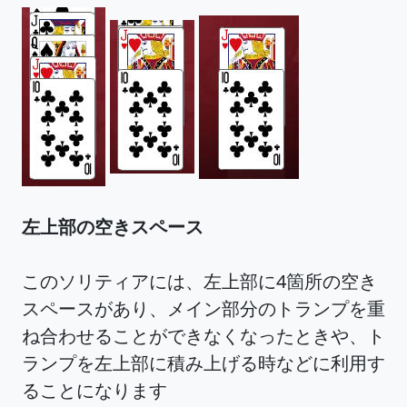
左上部の空きスペース
このソリティアには、左上部に4箇所の空き
スペースがあり、メイン部分のトランプを重
ね合わせることができなくなったときや、ト
ランプを左上部に積み上げる時などに利用す
ることになります