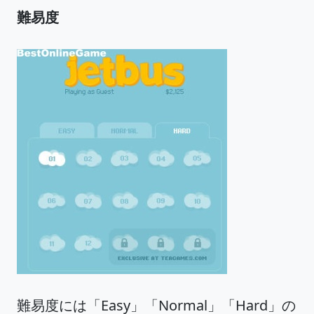
難易度
難易度には「Easy」「Normal」「Hard」の