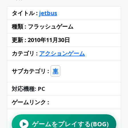
タイトル :
jetbus
種類 : フラッシュゲーム
更新 : 2010年11月30日
カテゴリ :
アクションゲーム
サブカテゴリ :
車
対応機種: PC
ゲームリンク :
ゲームをプレイする(BOG)
▶