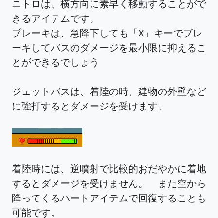
ニトロは、横方向に素早く移動することがで
きるアイテムです。
ブレーキは、急降下しても「X」キーでブレ
ーキしてバスのダメージを最小限に抑えるこ
とができるでしょう
ジェットバスは、着陸の時、建物の外壁など
に強打するとダメージを受けます。
着陸時には、逆噴射で比較的おだやかに着地
するとダメージを受けません。 また空から
降ってくるハートアイテムで回復することも
可能です。