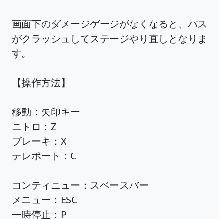
画面下のダメージゲージがなくなると、バス
がクラッシュしてステージやり直しとなりま
す。
【操作方法】
移動：矢印キー
ニトロ：Z
ブレーキ：X
テレポート：C
コンティニュー：スペースバー
メニュー：ESC
一時停止：P