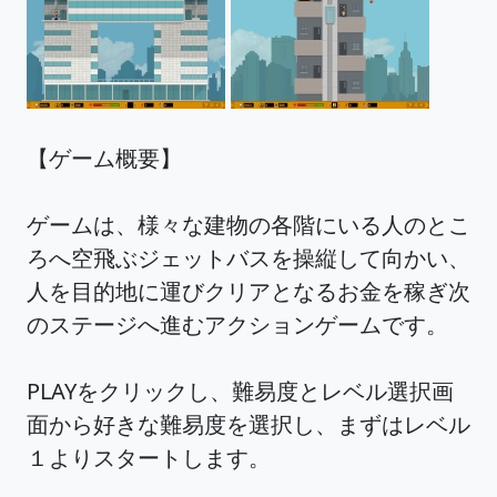
【ゲーム概要】
ゲームは、様々な建物の各階にいる人のとこ
ろへ空飛ぶジェットバスを操縦して向かい、
人を目的地に運びクリアとなるお金を稼ぎ次
のステージへ進むアクションゲームです。
PLAYをクリックし、難易度とレベル選択画
面から好きな難易度を選択し、まずはレベル
１よりスタートします。