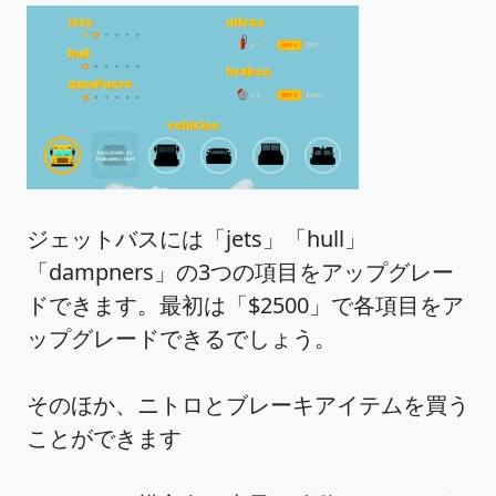
ジェットバスには「jets」「hull」
「dampners」の3つの項目をアップグレー
ドできます。最初は「$2500」で各項目をア
ップグレードできるでしょう。
そのほか、ニトロとブレーキアイテムを買う
ことができます