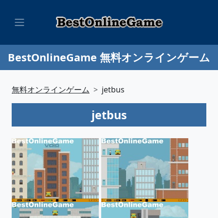
BestOnlineGame 無料オンラインゲーム
無料オンラインゲーム
jetbus
jetbus