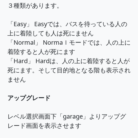
３種類があります。
「Easy」 Easyでは、バスを待っている人の
上に着陸しても人は死にません
「Normal」 Normaｌモードでは、人の上に
着陸すると人が死にます
「Hard」 Hardは、人の上に着陸すると人が
死にます。そして目的地となる階も表示され
ません
アップグレード
レベル選択画面下「garage」よりアップグ
レード画面を表示させます