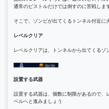
通常のピストルだけでは倒すのに苦戦しま
そこで、ゾンビが出てくるトンネル付近に
レベルクリア
レベルクリアは、トンネルから出てくるゾ
設置する武器
設置する武器は、個数に制限があるので、レ
ベルへと進みましょう