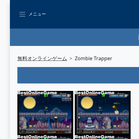
メニュー
無料オンラインゲーム
Zombie Trapper