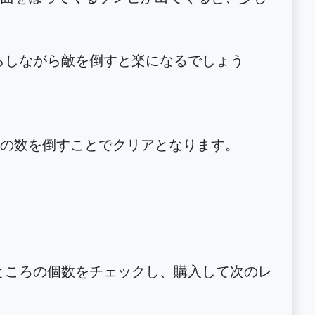
らしながら敵を倒すと楽になるでしょう
の数を倒すことでクリアとなります。
ところの個数をチェックし、購入して次のレ