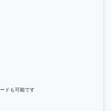
ードも可能です