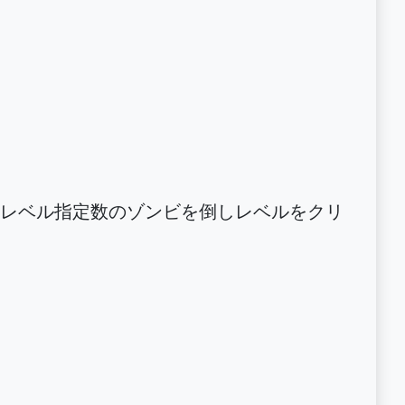
レベル指定数のゾンビを倒しレベルをクリ