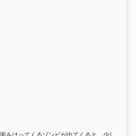
面をはってくるゾンビが出てくると、少し