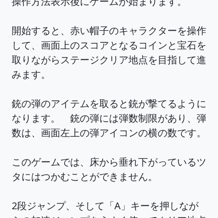
操作方法表示後にゲームが始まります。
開始すると、赤い帽子のキャラクターを操作
して、画面上のスコアとなるコインと宝石を
取りながらステージクリア地点を目指して進
みます。
銃の弾のアイテムを取ると銃が撃てるように
なります。 銃の弾には弾数制限があり、弾
数は、画面左上の弾アイコンの横の数です。
このゲームでは、床から垂れ下がっているツ
タにはつかむことができません。
2段ジャンプ、そして「A」キーを押しなが