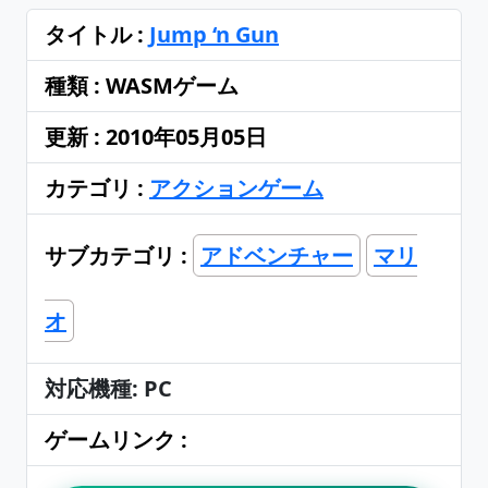
タイトル :
Jump ‘n Gun
種類 : WASMゲーム
更新 : 2010年05月05日
カテゴリ :
アクションゲーム
サブカテゴリ :
アドベンチャー
マリ
オ
対応機種: PC
ゲームリンク :