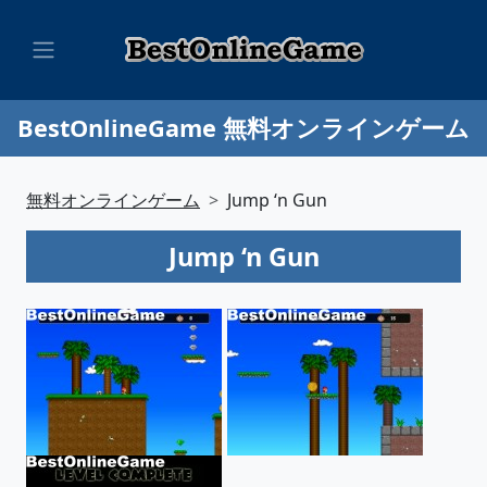
BestOnlineGame 無料オンラインゲーム
無料オンラインゲーム
Jump ‘n Gun
Jump ‘n Gun