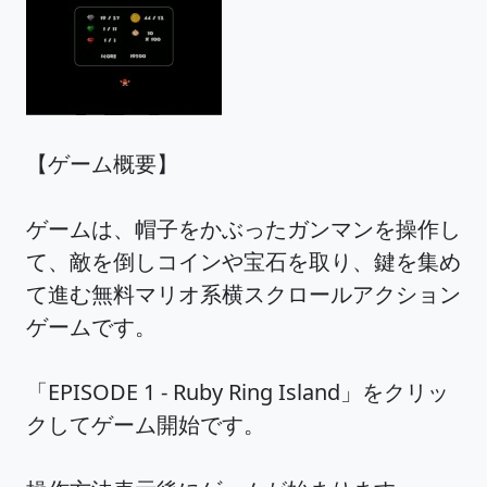
【ゲーム概要】
ゲームは、帽子をかぶったガンマンを操作し
て、敵を倒しコインや宝石を取り、鍵を集め
て進む無料マリオ系横スクロールアクション
ゲームです。
「EPISODE 1 - Ruby Ring Island」をクリッ
クしてゲーム開始です。