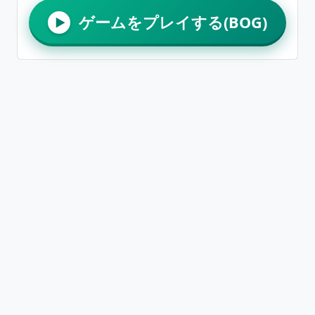
ゲームをプレイする(BOG)
▶