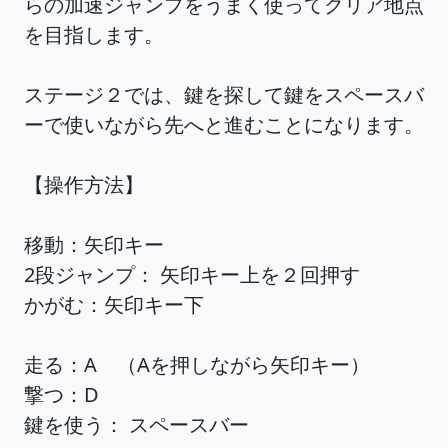
らの加速ジャンプをうまく使ってクリア地点
を目指します。
ステージ２では、鍵を探して鍵をスペースバ
ーで使いながら先へと進むことになります。
【操作方法】
移動：矢印キー
2段ジャンプ： 矢印キー上を２回押す
かがむ：矢印キー下
走る：A （Aを押しながら矢印キー）
撃つ：D
鍵を使う： スペースバー