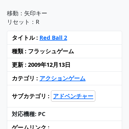
移動：矢印キー
リセット：R
タイトル :
Red Ball 2
種類 : フラッシュゲーム
更新 : 2009年12月13日
カテゴリ :
アクションゲーム
サブカテゴリ :
アドベンチャー
対応機種: PC
ゲームリンク :