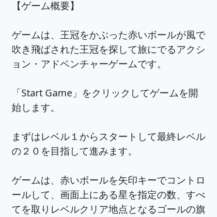
【ゲーム概要】
ゲームは、王冠をかぶった赤いボールが風で
吹き飛ばされた王冠を探して旅にでるアクシ
ョン・アドベンチャーゲームです。
「Start Game」をクリックしてゲームを開
始します。
まずはレベル１からスタートして最終レベル
の２０を目指して進みます。
ゲームは、赤いボールを矢印キーでコントロ
ールして、画面上にある星を指定の数、すべ
てを取りレベルクリア地点となるゴールの旗