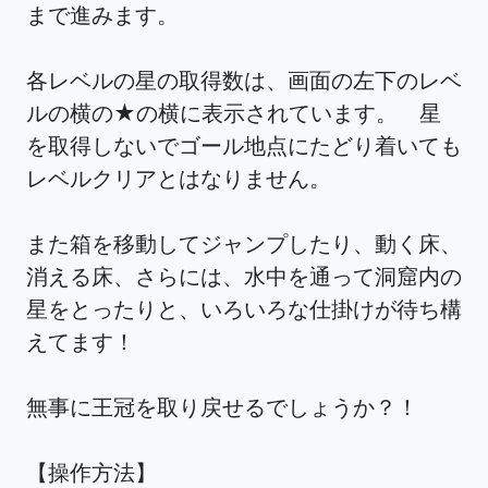
まで進みます。
各レベルの星の取得数は、画面の左下のレベ
ルの横の★の横に表示されています。 星
を取得しないでゴール地点にたどり着いても
レベルクリアとはなりません。
また箱を移動してジャンプしたり、動く床、
消える床、さらには、水中を通って洞窟内の
星をとったりと、いろいろな仕掛けが待ち構
えてます！
無事に王冠を取り戻せるでしょうか？！
【操作方法】