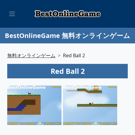
BestOnlineGame 無料オンラインゲーム
無料オンラインゲーム
Red Ball 2
Red Ball 2