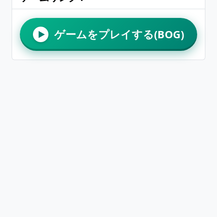
ゲームをプレイする(BOG)
▶