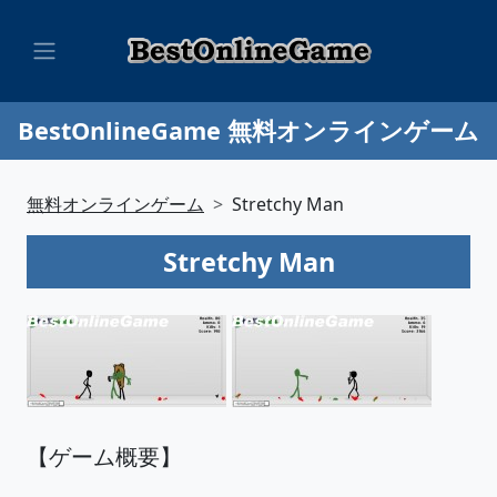
BestOnlineGame 無料オンラインゲーム
無料オンラインゲーム
Stretchy Man
Stretchy Man
【ゲーム概要】