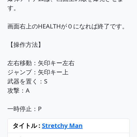
す。
画面右上のHEALTHが０になれば終了です。
【操作方法】
左右移動：矢印キー左右
ジャンプ：矢印キー上
武器を置く：S
攻撃：A
一時停止：P
タイトル :
Stretchy Man