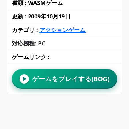
種類 : WASMゲーム
更新 : 2009年10月19日
カテゴリ :
アクションゲーム
対応機種: PC
ゲームリンク :
ゲームをプレイする(BOG)
▶