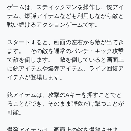
ゲームは、スティックマンを操作し、銃アイ
テム、爆弾アイテムなども利用しながら敵と
戦い続けるアクションゲームです。
スタートすると、画面の左右から敵が出てき
ます。 その敵を通常のパンチ・キック攻撃
で敵を倒します。 敵を倒していると画面上
に銃アイテムや爆弾アイテム、ライフ回復ア
イテムが登場します。
銃アイテムは、攻撃のAキーを押すことでと
ることができ、そのまま弾数だけ撃つことが
可能。
爆弾アイテムは、画面上の敵を爆発させま