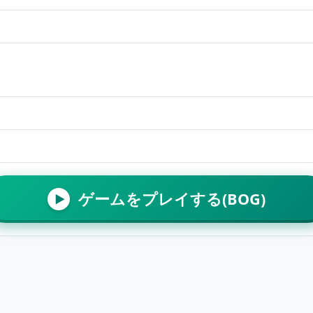
ゲームをプレイする(BOG)
▶