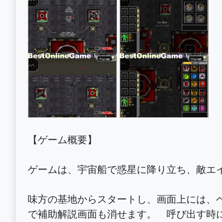
【ゲーム概要】
ゲームは、宇宙船で惑星に降り立ち、敵エ
味方の基地からスタートし、画面上には、
で補助解説画面も消せます。 呼び出す時