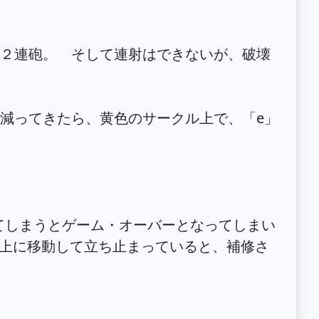
２連砲。 そして連射はできないが、破壊
減ってきたら、黄色のサークル上で、「e」
てしまうとゲーム・オーバーとなってしまい
ル上に移動して立ち止まっていると、補修さ