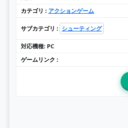
カテゴリ :
アクションゲーム
サブカテゴリ :
シューティング
対応機種: PC
ゲームリンク :