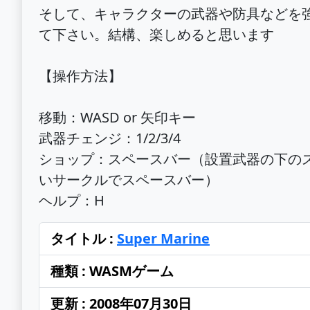
そして、キャラクターの武器や防具などを
て下さい。結構、楽しめると思います
【操作方法】
移動：WASD or 矢印キー
武器チェンジ：1/2/3/4
ショップ：スペースバー（設置武器の下の
いサークルでスペースバー）
ヘルプ：H
タイトル :
Super Marine
種類 : WASMゲーム
更新 : 2008年07月30日