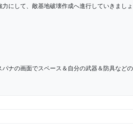
強力にして、敵基地破壊作成へ進行していきましょ
スパナの画面でスペース＆自分の武器＆防具などの