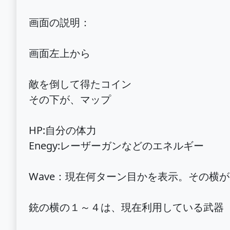
画面の説明：
画面左上から
敵を倒して得たコイン
その下が、マップ
HP:自分の体力
Enegy:レーザーガンなどのエネルギー
Wave：現在何ターン目かを表示。その横が
銃の横の１～４は、現在利用している武器