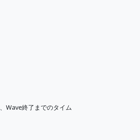
、Wave終了までのタイム