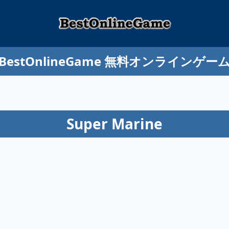
BestOnlineGame 無料オンラインゲー
Super Marine