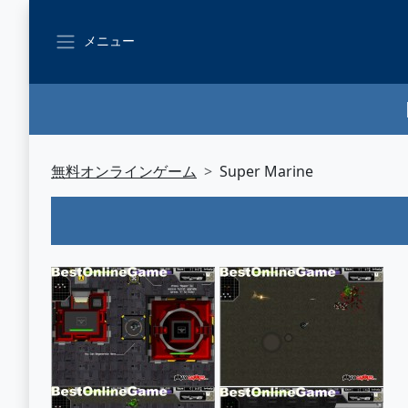
メニュー
無料オンラインゲーム
Super Marine