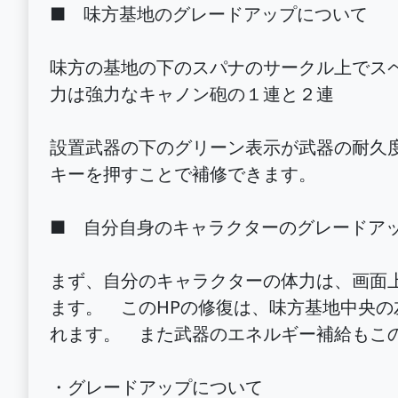
■ 味方基地のグレードアップについて
味方の基地の下のスパナのサークル上でス
力は強力なキャノン砲の１連と２連
設置武器の下のグリーン表示が武器の耐久
キーを押すことで補修できます。
■ 自分自身のキャラクターのグレードア
まず、自分のキャラクターの体力は、画面
ます。 このHPの修復は、味方基地中央
れます。 また武器のエネルギー補給もこ
・グレードアップについて