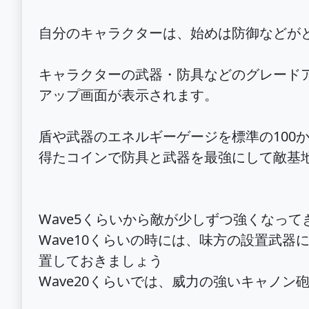
自分のキャラクターは、始めは防御などが
キャラクターの武器・防具などのグレード
アップ画面が表示されます。
盾や武器のエネルギーゲージを標準の100
得たコインで防具と武器を最強にして敵基
Wave5くらいから敵が少しずつ強くなって
Wave10くらいの時には、味方の設置武
置しておきましょう
Wave20くらいでは、威力の強いキャノ