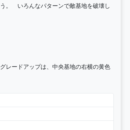
う。 いろんなパターンで敵基地を破壊し
グレードアップは、中央基地の右横の黄色