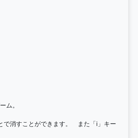
ーム。
とで消すことができます。 また「i」キー