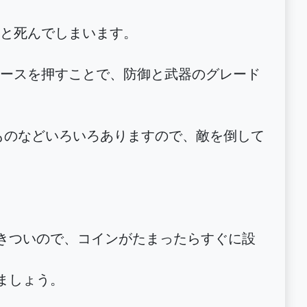
ると死んでしまいます。
ースを押すことで、防御と武器のグレード
るものなどいろいろありますので、敵を倒して
りきついので、コインがたまったらすぐに設
ましょう。