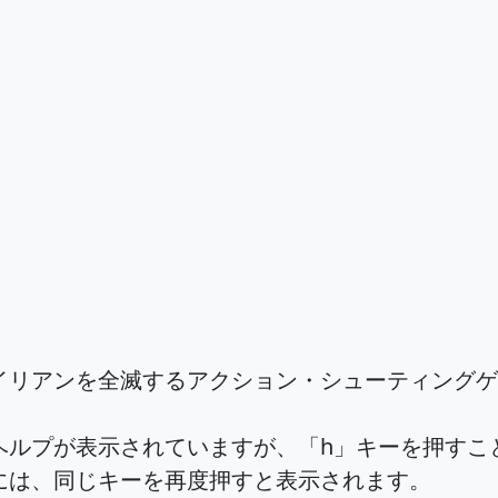
イリアンを全滅するアクション・シューティングゲ
ヘルプが表示されていますが、「h」キーを押すこ
には、同じキーを再度押すと表示されます。