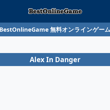
BestOnlineGame 無料オンラインゲー
Alex In Danger