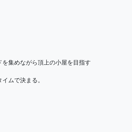
ドを集めながら頂上の小屋を目指す
タイムで決まる。