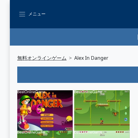
メニュー
無料オンラインゲーム
Alex In Danger