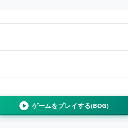
ゲームをプレイする(BOG)
▶