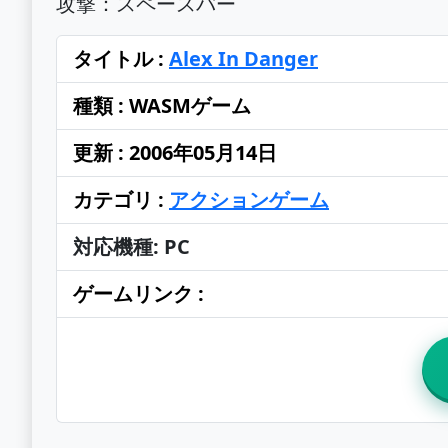
攻撃：スペースバー
タイトル :
Alex In Danger
種類 : WASMゲーム
更新 : 2006年05月14日
カテゴリ :
アクションゲーム
対応機種: PC
ゲームリンク :