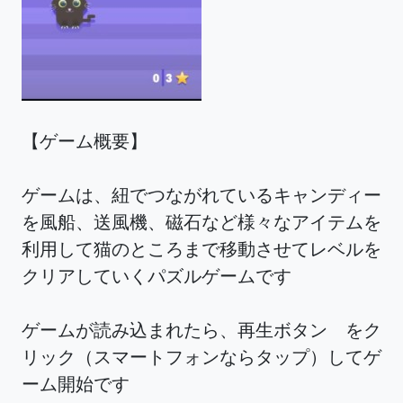
【ゲーム概要】
ゲームは、紐でつながれているキャンディー
を風船、送風機、磁石など様々なアイテムを
利用して猫のところまで移動させてレベルを
クリアしていくパズルゲームです
ゲームが読み込まれたら、再生ボタン をク
リック（スマートフォンならタップ）してゲ
ーム開始です