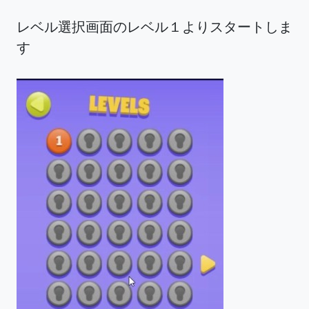
レベル選択画面のレベル１よりスタートしま
す