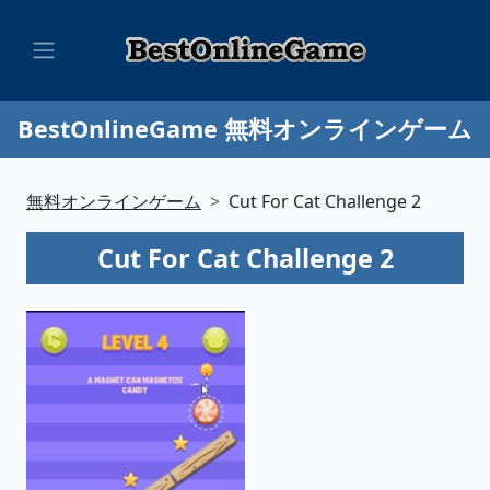
BestOnlineGame 無料オンラインゲーム
無料オンラインゲーム
Cut For Cat Challenge 2
Cut For Cat Challenge 2