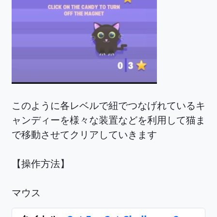
このように各レベルで紐でつなげれているキ
ャンディーを様々な装置などを利用して猫ま
で移動させてクリアしていきます
【操作方法】
マウス