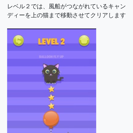
レベル２では、風船がつながれているキャン
ディーを上の猫まで移動させてクリアします