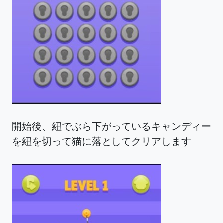
開始後、紐でぶら下がっているキャンディー
を紐を切って猫に落としてクリアします