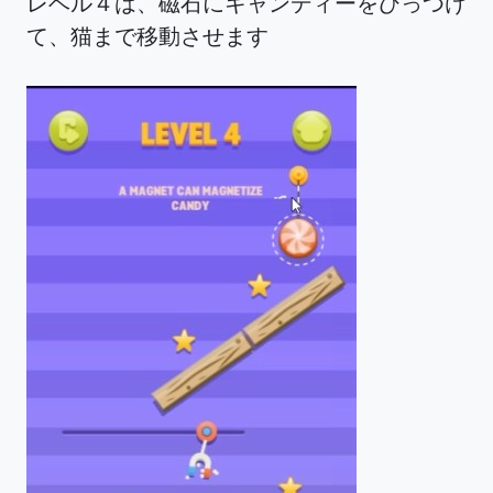
レベル４は、磁石にキャンディーをひっつけ
て、猫まで移動させます