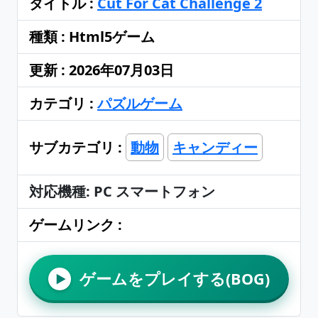
タイトル :
Cut For Cat Challenge 2
種類 : Html5ゲーム
更新 : 2026年07月03日
カテゴリ :
パズルゲーム
サブカテゴリ :
動物
キャンディー
対応機種: PC スマートフォン
ゲームリンク :
ゲームをプレイする(BOG)
▶