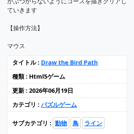
がぶつからないようにコースを描きクリアし
ていきます
【操作方法】
マウス
タイトル :
Draw the Bird Path
種類 : Html5ゲーム
更新 : 2026年06月19日
カテゴリ :
パズルゲーム
サブカテゴリ :
動物
鳥
ライン