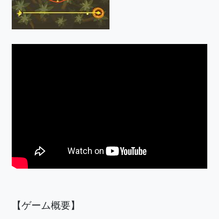
【ゲーム概要】