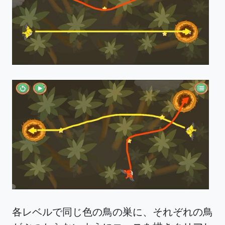
各レベルで同じ色の鳥の巣に、それぞれの鳥