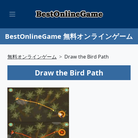
BestOnlineGame 無料オンラインゲーム
無料オンラインゲーム
Draw the Bird Path
Draw the Bird Path