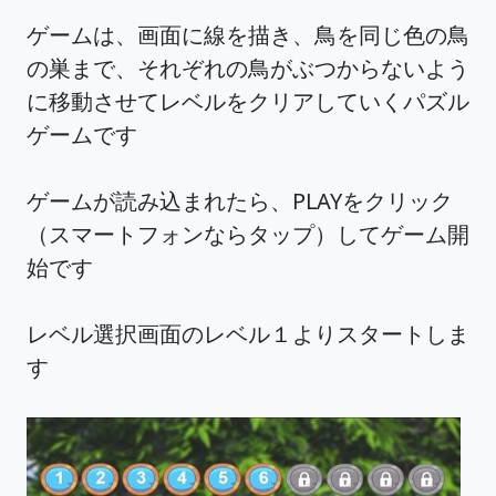
ゲームは、画面に線を描き、鳥を同じ色の鳥
の巣まで、それぞれの鳥がぶつからないよう
に移動させてレベルをクリアしていくパズル
ゲームです
ゲームが読み込まれたら、PLAYをクリック
（スマートフォンならタップ）してゲーム開
始です
レベル選択画面のレベル１よりスタートしま
す