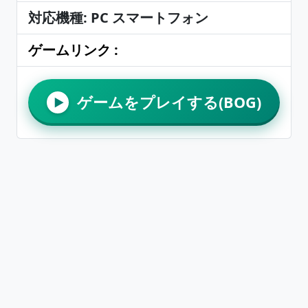
対応機種: PC スマートフォン
ゲームリンク :
ゲームをプレイする(BOG)
▶