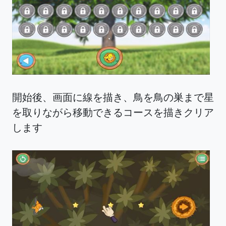
開始後、画面に線を描き、鳥を鳥の巣まで星
を取りながら移動できるコースを描きクリア
します