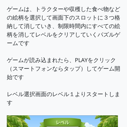
ゲームは、トラクターや収穫した食べ物など
の絵柄を選択して画面下のスロットに３つ格
納して消していき、制限時間内にすべての絵
柄を消してレベルをクリアしていくパズルゲ
ームです
ゲームが読み込まれたら、PLAYをクリック
（スマートフォンならタップ）してゲーム開
始です
レベル選択画面のレベル１よりスタートしま
す