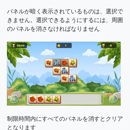
パネルが暗く表示されているものは、選択で
きません。選択できるようにするには、周囲
のパネルを消さなければなりません
制限時間内にすべてのパネルを消すとクリア
となります