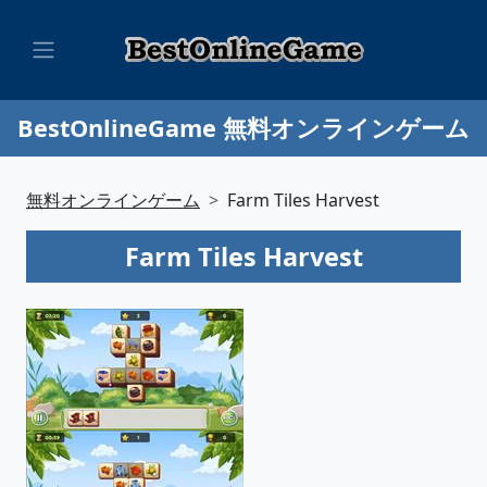
BestOnlineGame 無料オンラインゲーム
無料オンラインゲーム
Farm Tiles Harvest
Farm Tiles Harvest