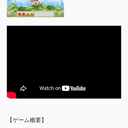
【ゲーム概要】