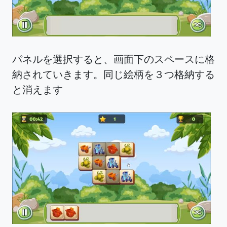
パネルを選択すると、画面下のスペースに格
納されていきます。同じ絵柄を３つ格納する
と消えます