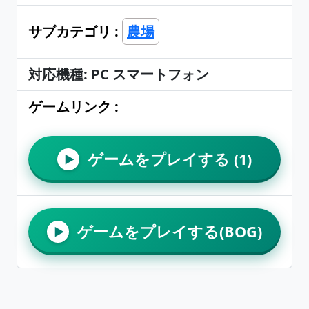
サブカテゴリ :
農場
対応機種: PC スマートフォン
ゲームリンク :
ゲームをプレイする (1)
▶
ゲームをプレイする(BOG)
▶