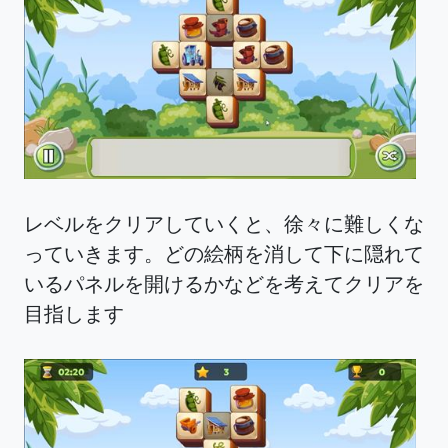
レベルをクリアしていくと、徐々に難しくな
っていきます。どの絵柄を消して下に隠れて
いるパネルを開けるかなどを考えてクリアを
目指します