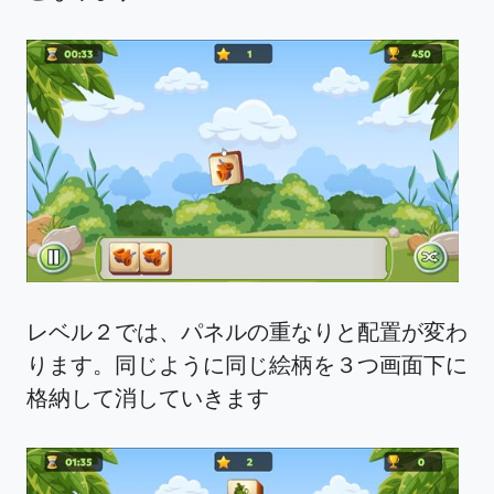
レベル２では、パネルの重なりと配置が変わ
ります。同じように同じ絵柄を３つ画面下に
格納して消していきます