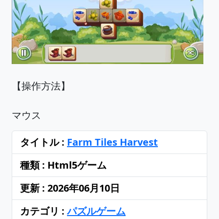
【操作方法】
マウス
タイトル :
Farm Tiles Harvest
種類 : Html5ゲーム
更新 : 2026年06月10日
カテゴリ :
パズルゲーム