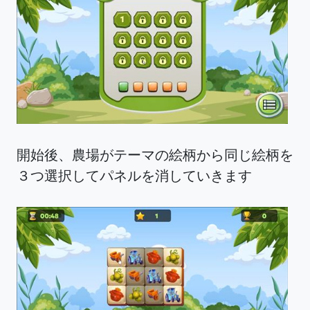
開始後、農場がテーマの絵柄から同じ絵柄を
３つ選択してパネルを消していきます