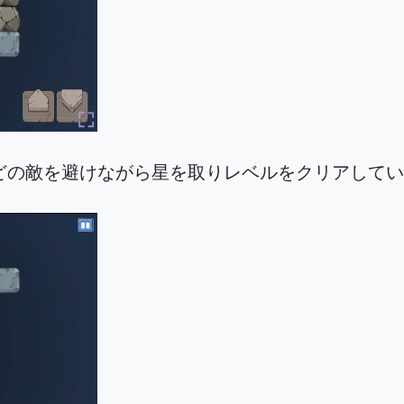
どの敵を避けながら星を取りレベルをクリアしてい