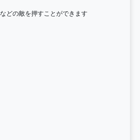
などの敵を押すことができます