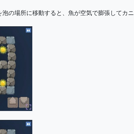
を泡の場所に移動すると、魚が空気で膨張してカニ