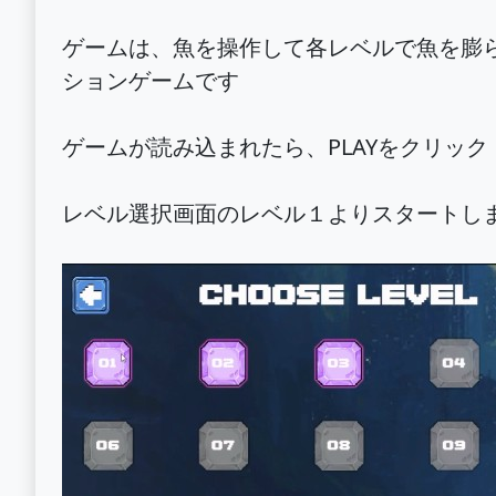
ゲームは、魚を操作して各レベルで魚を膨
ションゲームです
ゲームが読み込まれたら、PLAYをクリッ
レベル選択画面のレベル１よりスタートし