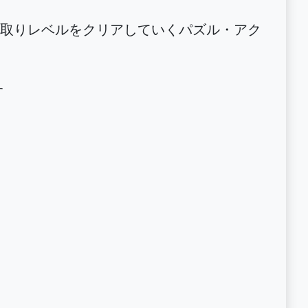
取りレベルをクリアしていくパズル・アク
す