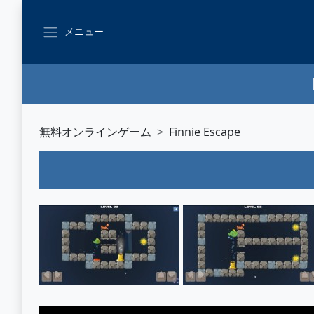
メニュー
無料オンラインゲーム
Finnie Escape