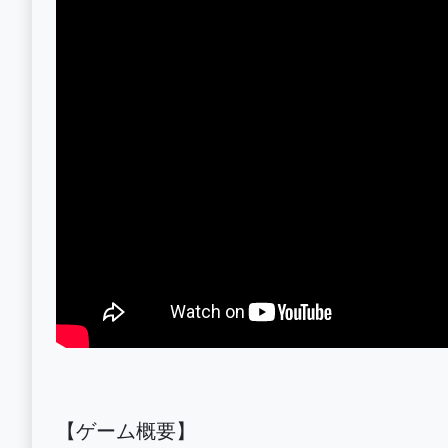
【ゲーム概要】