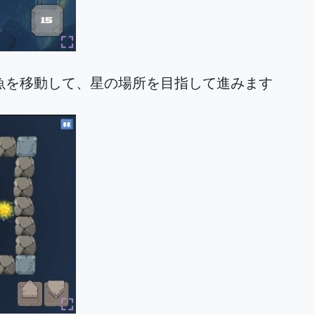
魚を移動して、星の場所を目指して進みます