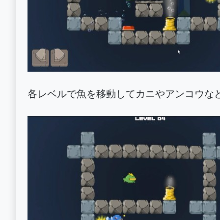
各レベルで魚を移動してカニやアンコウな