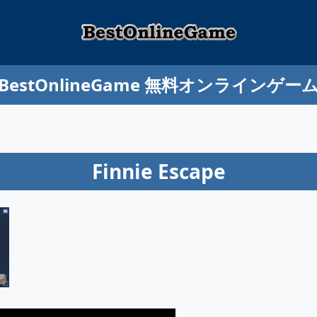
BestOnlineGame 無料オンラインゲー
Finnie Escape