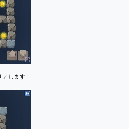
リアします