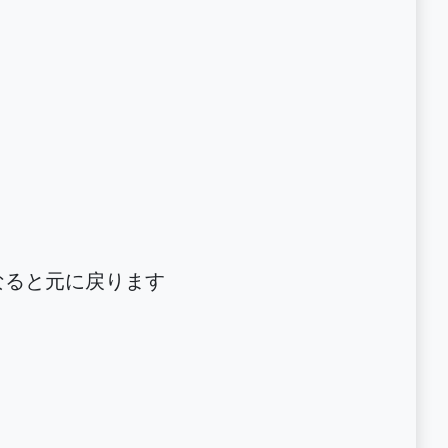
なると元に戻ります