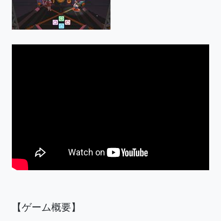
【ゲーム概要】