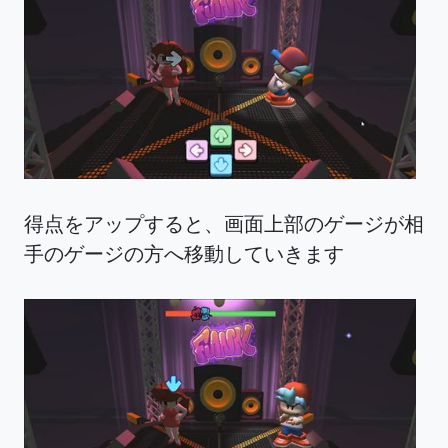
得点をアップすると、画面上部のゲージが相
手のゲージの方へ移動していきます