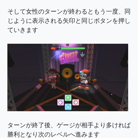
そして女性のターンが終わるともう一度、同
じように表示される矢印と同じボタンを押し
ていきます
ターンが終了後、ゲージが相手より多ければ
勝利となり次のレベルへ進みます