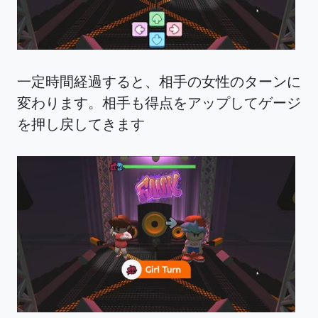
一定時間経過すると、相手の女性のターンに
変わります。相手も得点をアップしてゲージ
を押し戻してきます