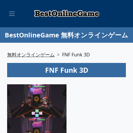
BestOnlineGame 無料オンラインゲーム
無料オンラインゲーム
FNF Funk 3D
FNF Funk 3D