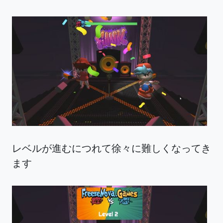
レベルが進むにつれて徐々に難しくなってき
ます