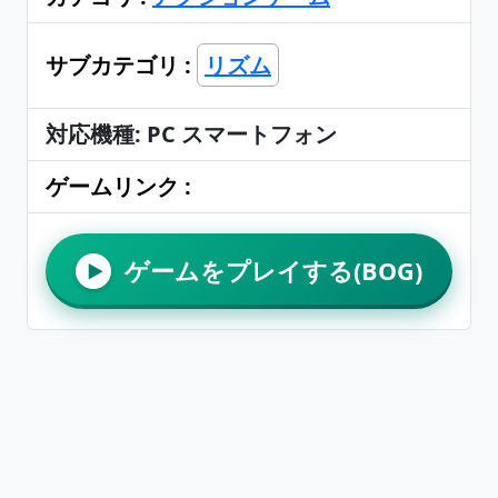
サブカテゴリ :
リズム
対応機種: PC スマートフォン
ゲームリンク :
ゲームをプレイする(BOG)
▶