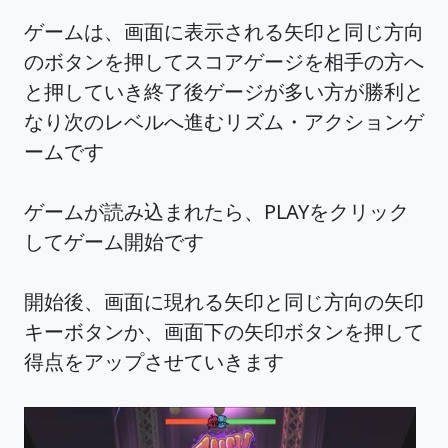
ゲームは、画面に表示される矢印と同じ方向
のボタンを押してスコアゲージを相手の方へ
と押していき終了後ゲージが多い方が勝利と
なり次のレベルへ進むリズム・アクションゲ
ームです
ゲームが読み込まれたら、PLAYをクリック
してゲーム開始です
開始後、画面に現れる矢印と同じ方向の矢印
キーボタンか、画面下の矢印ボタンを押して
得点をアップさせていきます