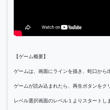
【ゲーム概要】
ゲームは、画面にラインを描き、蛇口から
ゲームが読み込まれたら、再生ボタンをク
レベル選択画面のレベル１よりスタートし