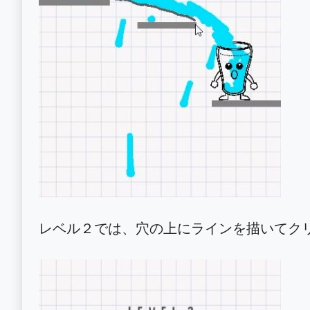
レベル２では、穴の上にラインを描いてク