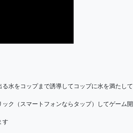
出る水をコップまで誘導してコップに水を満たして
リック（スマートフォンならタップ）してゲーム開
ます