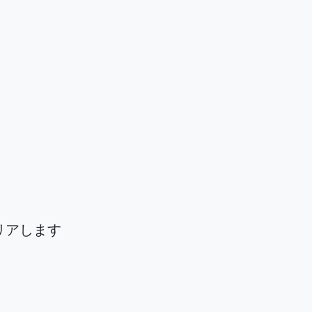
リアします