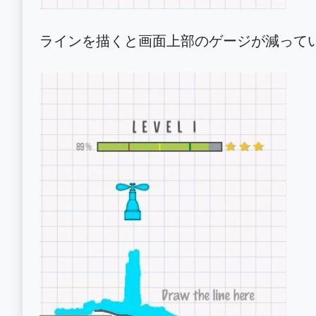
ラインを描くと画面上部のゲージが減って