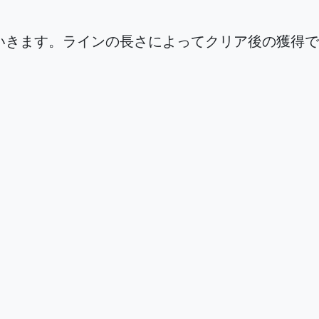
いきます。ラインの長さによってクリア後の獲得で