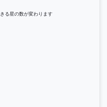
きる星の数が変わります