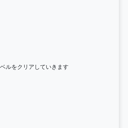
ベルをクリアしていきます