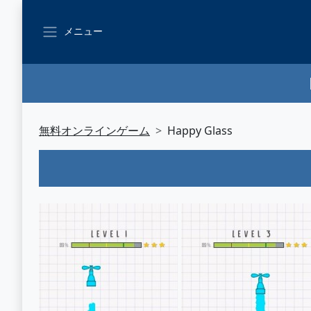
メニュー
無料オンラインゲーム
Happy Glass