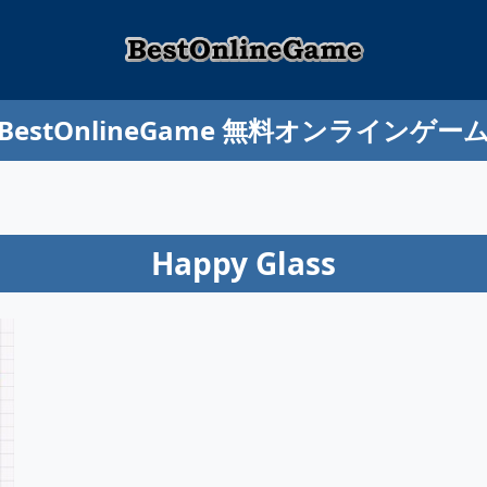
BestOnlineGame 無料オンラインゲー
Happy Glass