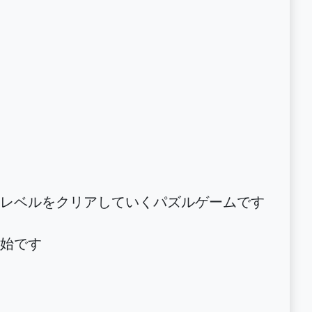
レベルをクリアしていくパズルゲームです
始です