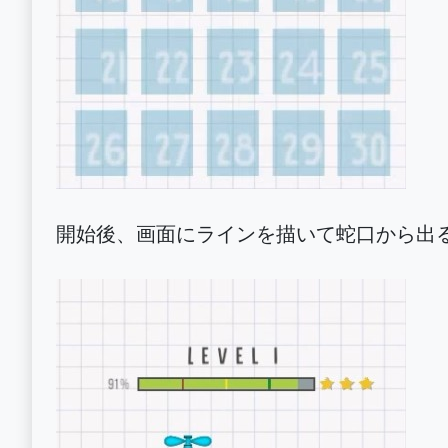
開始後、画面にラインを描いて蛇口から出