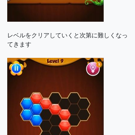
レベルをクリアしていくと次第に難しくなっ
てきます