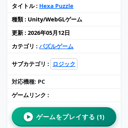
タイトル :
Hexa Puzzle
種類 : Unity/WebGLゲーム
更新 : 2026年05月12日
カテゴリ :
パズルゲーム
サブカテゴリ :
ロジック
対応機種: PC
ゲームリンク :
ゲームをプレイする (1)
▶