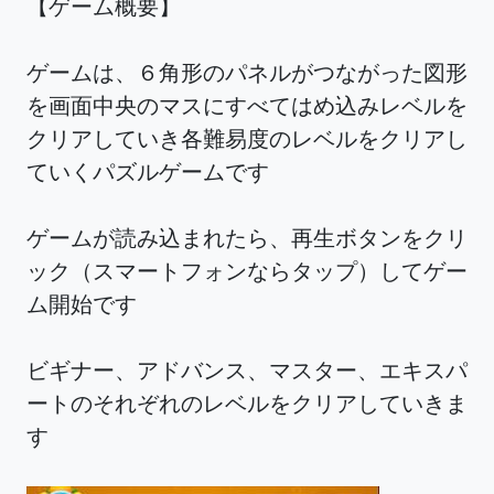
【ゲーム概要】
ゲームは、６角形のパネルがつながった図形
を画面中央のマスにすべてはめ込みレベルを
クリアしていき各難易度のレベルをクリアし
ていくパズルゲームです
ゲームが読み込まれたら、再生ボタンをクリ
ック（スマートフォンならタップ）してゲー
ム開始です
ビギナー、アドバンス、マスター、エキスパ
ートのそれぞれのレベルをクリアしていきま
す