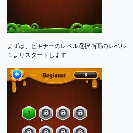
まずは、ビギナーのレベル選択画面のレベル
１よりスタートします