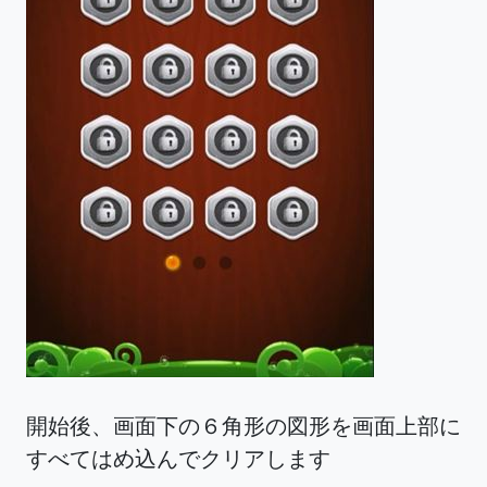
開始後、画面下の６角形の図形を画面上部に
すべてはめ込んでクリアします