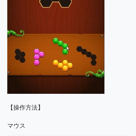
【操作方法】
マウス