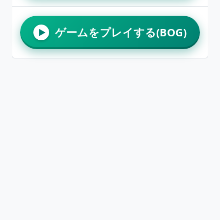
ゲームをプレイする(BOG)
▶