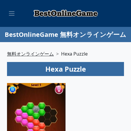
BestOnlineGame 無料オンラインゲーム
無料オンラインゲーム
Hexa Puzzle
Hexa Puzzle