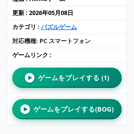
更新 : 2026年05月08日
カテゴリ :
パズルゲーム
対応機種: PC スマートフォン
ゲームリンク :
ゲームをプレイする (1)
▶
ゲームをプレイする(BOG)
▶