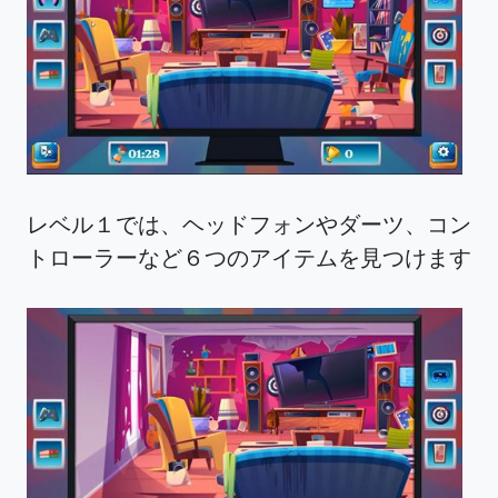
レベル１では、ヘッドフォンやダーツ、コン
トローラーなど６つのアイテムを見つけます