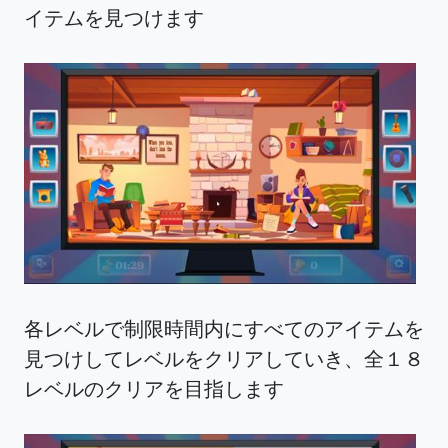
イテムを見つけます
各レベルで制限時間内にすべてのアイテムを
見つけしてレベルをクリアしていき、全１８
レベルのクリアを目指します