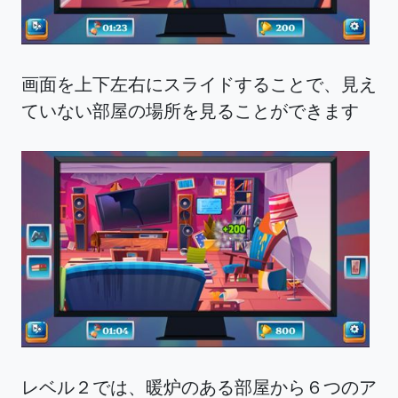
画面を上下左右にスライドすることで、見え
ていない部屋の場所を見ることができます
レベル２では、暖炉のある部屋から６つのア