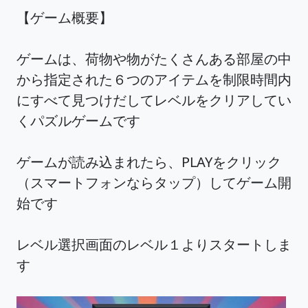
【ゲーム概要】
ゲームは、荷物や物がたくさんある部屋の中
から指定された６つのアイテムを制限時間内
にすべて見つけだしてレベルをクリアしてい
くパズルゲームです
ゲームが読み込まれたら、PLAYをクリック
（スマートフォンならタップ）してゲーム開
始です
レベル選択画面のレベル１よりスタートしま
す