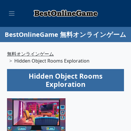
BestOnlineGame 無料オンラインゲーム
無料オンラインゲーム
Hidden Object Rooms Exploration
Hidden Object Rooms
Exploration