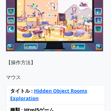
【操作方法】
マウス
タイトル :
Hidden Object Rooms
Exploration
種類 : Html5ゲーム