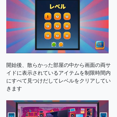
開始後、散らかった部屋の中から画面の両サ
イドに表示されているアイテムを制限時間内
にすべて見つけだしてレベルをクリアしてい
きます