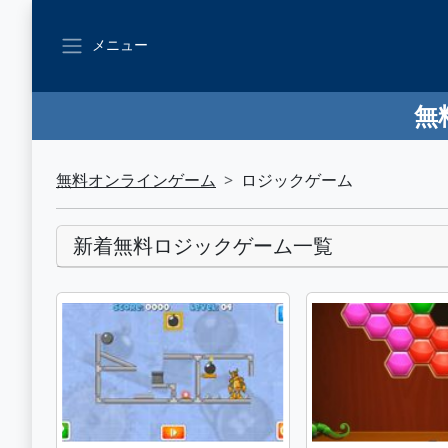
メニュー
無
無料オンラインゲーム
ロジックゲーム
新着無料ロジックゲーム一覧