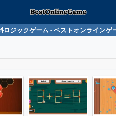
料ロジックゲーム - ベストオンラインゲ